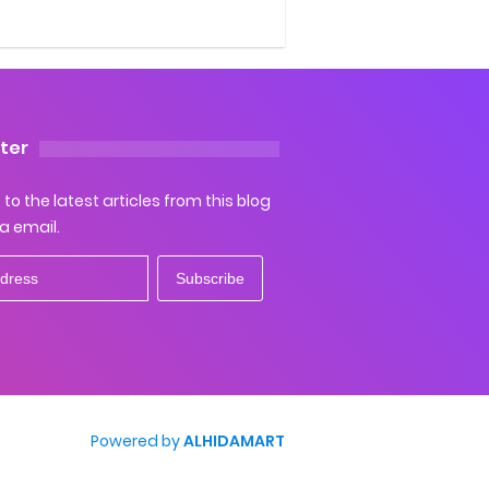
ter
to the latest articles from this blog
ia email.
Powered by
ALHIDAMART