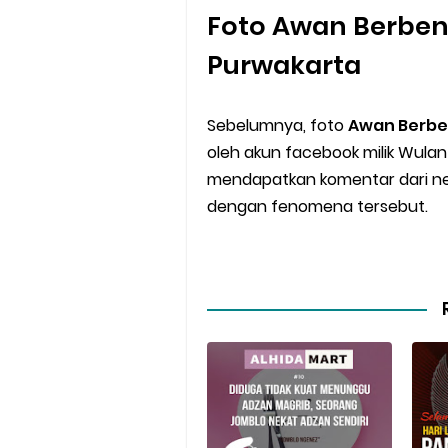
Foto Awan Berbent
Purwakarta
Sebelumnya, foto
Awan Berben
oleh akun facebook milik Wulan 
mendapatkan komentar dari net
dengan fenomena tersebut.