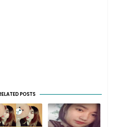
RELATED POSTS