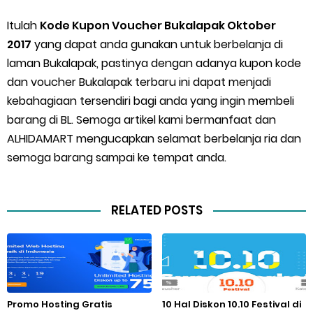
Itulah
Kode Kupon Voucher Bukalapak Oktober
2017
yang dapat anda gunakan untuk berbelanja di
laman Bukalapak, pastinya dengan adanya kupon kode
dan voucher Bukalapak terbaru ini dapat menjadi
kebahagiaan tersendiri bagi anda yang ingin membeli
barang di BL. Semoga artikel kami bermanfaat dan
ALHIDAMART mengucapkan selamat berbelanja ria dan
semoga barang sampai ke tempat anda.
RELATED POSTS
Promo Hosting Gratis
10 Hal Diskon 10.10 Festival di