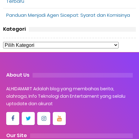
Terbaru
Panduan Menjadi Agen Sicepat: Syarat dan Komisinya
Kategori
About Us
ALHIDAMART Adalah blog yang membahas berita,
olahraga, Info Teknologi dan Entertaiment yang selalu
uptodate dan akurat
Our Site