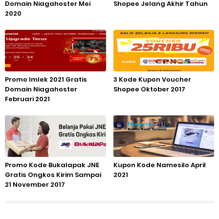
Domain Niagahoster Mei
Shopee Jelang Akhir Tahun
2020
Promo Imlek 2021 Gratis
3 Kode Kupon Voucher
Domain Niagahoster
Shopee Oktober 2017
Februari 2021
Promo Kode Bukalapak JNE
Kupon Kode Namesilo April
Gratis Ongkos Kirim Sampai
2021
21 November 2017