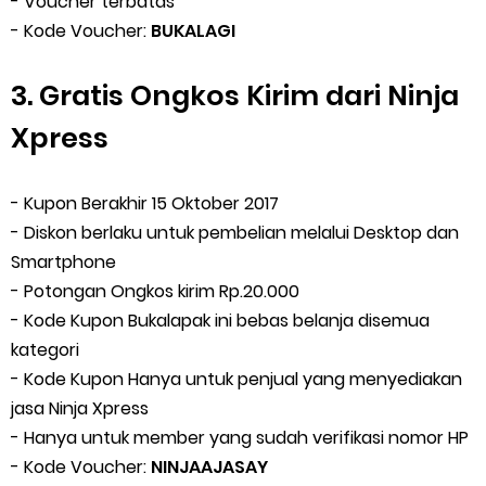
- Voucher terbatas
- Kode Voucher:
BUKALAGI
3. Gratis Ongkos Kirim dari Ninja
Xpress
- Kupon Berakhir 15 Oktober 2017
- Diskon berlaku untuk pembelian melalui Desktop dan
Smartphone
- Potongan Ongkos kirim Rp.20.000
- Kode Kupon Bukalapak ini bebas belanja disemua
kategori
- Kode Kupon Hanya untuk penjual yang menyediakan
jasa Ninja Xpress
- Hanya untuk member yang sudah verifikasi nomor HP
- Kode Voucher:
NINJAAJASAY