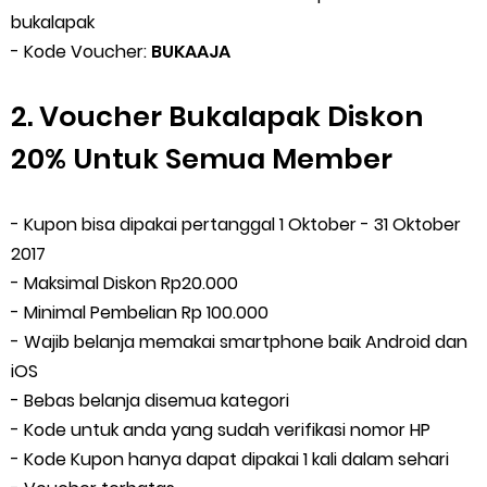
bukalapak
- Kode Voucher:
BUKAAJA
2. Voucher Bukalapak Diskon
20% Untuk Semua Member
- Kupon bisa dipakai pertanggal 1 Oktober - 31 Oktober
2017
- Maksimal Diskon Rp20.000
- Minimal Pembelian Rp 100.000
- Wajib belanja memakai smartphone baik Android dan
iOS
- Bebas belanja disemua kategori
- Kode untuk anda yang sudah verifikasi nomor HP
- Kode Kupon hanya dapat dipakai 1 kali dalam sehari