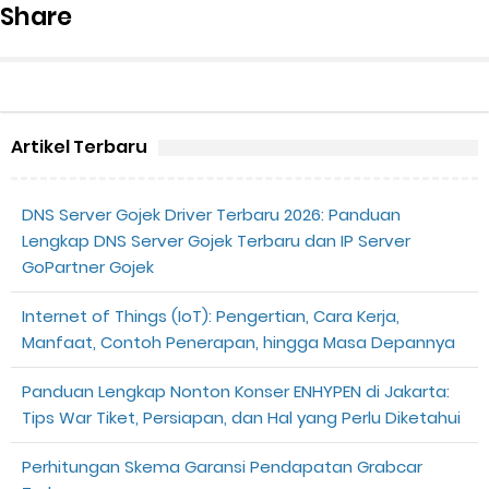
Share
Artikel Terbaru
DNS Server Gojek Driver Terbaru 2026: Panduan
Lengkap DNS Server Gojek Terbaru dan IP Server
GoPartner Gojek
Internet of Things (IoT): Pengertian, Cara Kerja,
Manfaat, Contoh Penerapan, hingga Masa Depannya
Panduan Lengkap Nonton Konser ENHYPEN di Jakarta:
Tips War Tiket, Persiapan, dan Hal yang Perlu Diketahui
Perhitungan Skema Garansi Pendapatan Grabcar