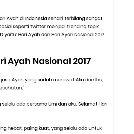
ri Ayah di Indonesia sendiri terbilang sangat
 sosial seperti twitter menjadi trending topik
 yaitu: Hari Ayah dan Hari Ayan Nasional 2017
i Ayah Nasional 2017
a jasa Ayah yang sudah merawat Aku dan Ibu,
kesehatan,"
ng selalu ada bersama Umi dan aku, Selamat Hari
ng hebat, paling kuat, yang selalu ada untuk