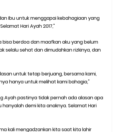
 dan Ibu untuk menggapai kebahagiaan yang
, Selamat Hari Ayah 2017,"
ya bisa berdoa dan maafkan aku yang belum
 selalu sehat dan dimudahkan rizkinya, dan
lasan untuk tetap berjuang, bersama kami,
ya hanya untuk melihat kami bahagia,"
g Ayah pastinya tidak pernah ada alasan apa
 hanyalah demi kita anaknya. Selamat Hari
a kali mengadzankan kita saat kita lahir