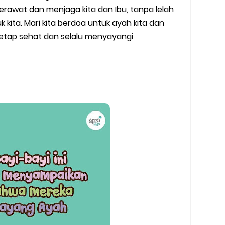
erawat dan menjaga kita dan Ibu, tanpa lelah
 kita. Mari kita berdoa untuk ayah kita dan
etap sehat dan selalu menyayangi
h