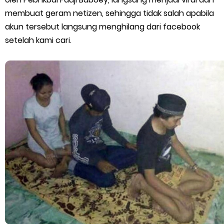
membuat geram netizen, sehingga tidak salah apabila
akun tersebut langsung menghilang dari facebook
setelah kami cari.