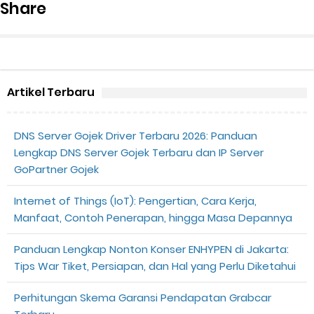
Share
Artikel Terbaru
DNS Server Gojek Driver Terbaru 2026: Panduan
Lengkap DNS Server Gojek Terbaru dan IP Server
GoPartner Gojek
Internet of Things (IoT): Pengertian, Cara Kerja,
Manfaat, Contoh Penerapan, hingga Masa Depannya
Panduan Lengkap Nonton Konser ENHYPEN di Jakarta:
Tips War Tiket, Persiapan, dan Hal yang Perlu Diketahui
Perhitungan Skema Garansi Pendapatan Grabcar