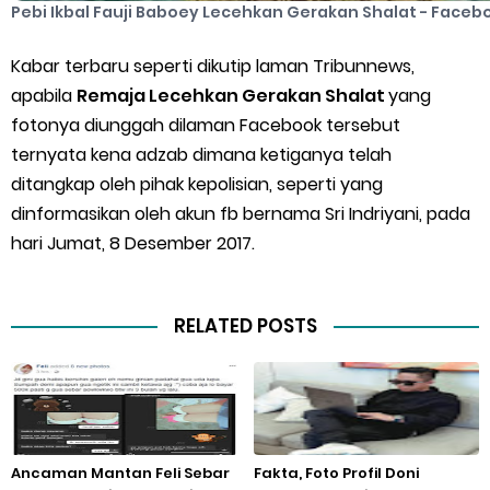
Pebi Ikbal Fauji Baboey Lecehkan Gerakan Shalat - Faceb
Kabar terbaru seperti dikutip laman Tribunnews,
apabila
Remaja Lecehkan Gerakan Shalat
yang
fotonya diunggah dilaman Facebook tersebut
ternyata kena adzab dimana ketiganya telah
ditangkap oleh pihak kepolisian, seperti yang
dinformasikan oleh akun fb bernama Sri Indriyani, pada
hari Jumat, 8 Desember 2017.
RELATED POSTS
Ancaman Mantan Feli Sebar
Fakta, Foto Profil Doni