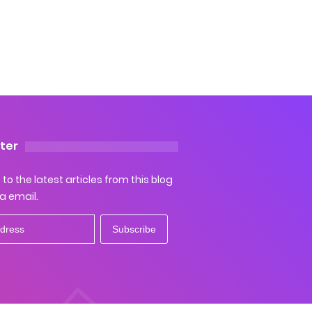
ter
to the latest articles from this blog
ia email.