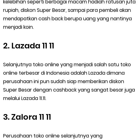
kelebihan seperti berbagai macam hadiah ratusan juta
rupiah, diskon Super Besar, sampai para pembeli akan
mendapatkan cash back berupa uang yang nantinya
menjadi koin.
2. Lazada 11 11
Selanjutnya toko online yang menjadi salah satu toko
online terbesar di Indonesia adalah Lazada dimana
perusahaan ini pun sudah siap memberikan diskon
Super Besar dengan cashback yang sangat besar juga
melalui Lazada 11.11.
3. Zalora 11 11
Perusahaan toko online selanjutnya yang