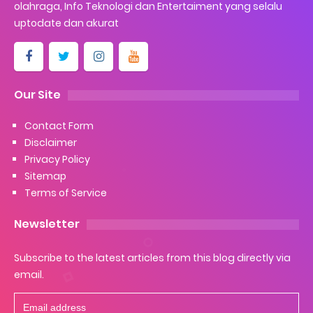
olahraga, Info Teknologi dan Entertaiment yang selalu
uptodate dan akurat
Our Site
Contact Form
Disclaimer
Privacy Policy
Sitemap
Terms of Service
Newsletter
Subscribe to the latest articles from this blog directly via
email.