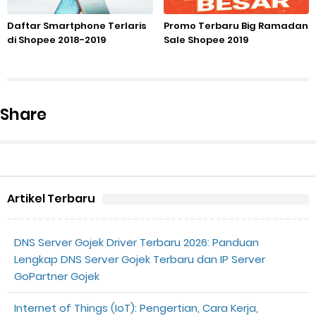
Daftar Smartphone Terlaris
Promo Terbaru Big Ramadan
di Shopee 2018-2019
Sale Shopee 2019
Share
Artikel Terbaru
DNS Server Gojek Driver Terbaru 2026: Panduan
Lengkap DNS Server Gojek Terbaru dan IP Server
GoPartner Gojek
Internet of Things (IoT): Pengertian, Cara Kerja,