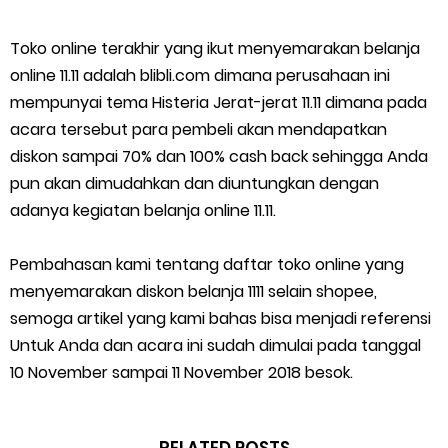
Toko online terakhir yang ikut menyemarakan belanja
online 11.11 adalah blibli.com dimana perusahaan ini
mempunyai tema Histeria Jerat-jerat 11.11 dimana pada
acara tersebut para pembeli akan mendapatkan
diskon sampai 70% dan 100% cash back sehingga Anda
pun akan dimudahkan dan diuntungkan dengan
adanya kegiatan belanja online 11.11.
Pembahasan kami tentang daftar toko online yang
menyemarakan diskon belanja 1111 selain shopee,
semoga artikel yang kami bahas bisa menjadi referensi
Untuk Anda dan acara ini sudah dimulai pada tanggal
10 November sampai 11 November 2018 besok.