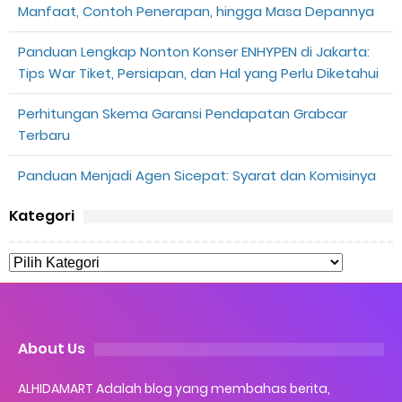
Manfaat, Contoh Penerapan, hingga Masa Depannya
Panduan Lengkap Nonton Konser ENHYPEN di Jakarta:
Tips War Tiket, Persiapan, dan Hal yang Perlu Diketahui
Perhitungan Skema Garansi Pendapatan Grabcar
Terbaru
Panduan Menjadi Agen Sicepat: Syarat dan Komisinya
Kategori
About Us
ALHIDAMART Adalah blog yang membahas berita,