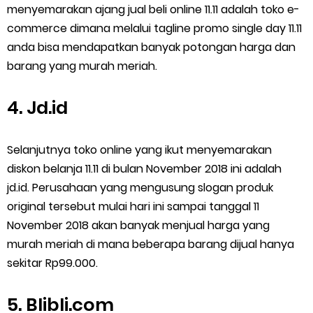
menyemarakan ajang jual beli online 11.11 adalah toko e-
commerce dimana melalui tagline promo single day 11.11
anda bisa mendapatkan banyak potongan harga dan
barang yang murah meriah.
4. Jd.id
Selanjutnya toko online yang ikut menyemarakan
diskon belanja 11.11 di bulan November 2018 ini adalah
jd.id. Perusahaan yang mengusung slogan produk
original tersebut mulai hari ini sampai tanggal 11
November 2018 akan banyak menjual harga yang
murah meriah di mana beberapa barang dijual hanya
sekitar Rp99.000.
5. Blibli.com