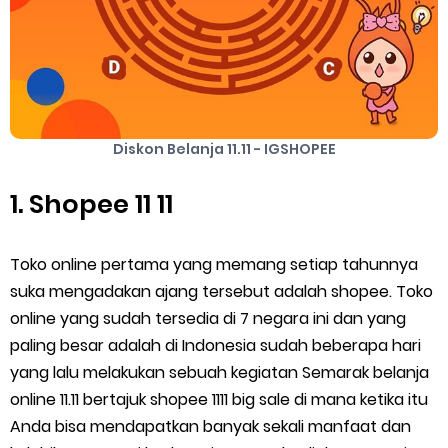
Diskon Belanja 11.11 - IGSHOPEE
1. Shopee 11 11
Toko online pertama yang memang setiap tahunnya
suka mengadakan ajang tersebut adalah shopee. Toko
online yang sudah tersedia di 7 negara ini dan yang
paling besar adalah di Indonesia sudah beberapa hari
yang lalu melakukan sebuah kegiatan Semarak belanja
online 11.11 bertajuk shopee 1111 big sale di mana ketika itu
Anda bisa mendapatkan banyak sekali manfaat dan