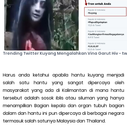
Trending Twitter Kuyang Mengalahkan Vina Garut Hiv - tw
Harus anda ketahui apabila hantu kuyang menjadi
salah satu hantu yang sangat dipercaya oleh
masyarakat yang ada di Kalimantan di mana hantu
tersebut adalah sosok iblis atau siluman yang hanya
menampilkan Bagian kepala dan organ tubuh bagian
dalam dan hantu ini pun dipercaya di berbagai negara
termasuk salah satunya Malaysia dan Thailand.