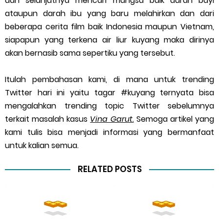
dan selanjutnya mencari mangsa baik darah bayi
ataupun darah ibu yang baru melahirkan dan dari
beberapa cerita film baik Indonesia maupun Vietnam,
siapapun yang terkena air liur kuyang maka dirinya
akan bernasib sama sepertiku yang tersebut.
Itulah pembahasan kami, di mana untuk trending
Twitter hari ini yaitu tagar #kuyang ternyata bisa
mengalahkan trending topic Twitter sebelumnya
terkait masalah kasus
Vina Garut.
Semoga artikel yang
kami tulis bisa menjadi informasi yang bermanfaat
untuk kalian semua.
RELATED POSTS