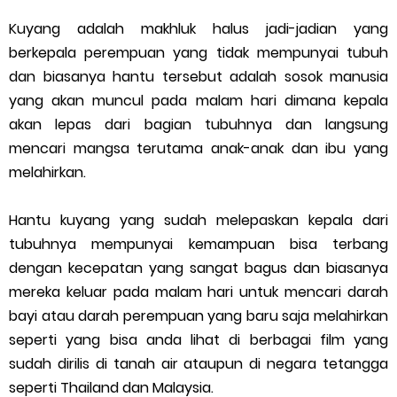
Kuyang adalah makhluk halus jadi-jadian yang
berkepala perempuan yang tidak mempunyai tubuh
dan biasanya hantu tersebut adalah sosok manusia
yang akan muncul pada malam hari dimana kepala
akan lepas dari bagian tubuhnya dan langsung
mencari mangsa terutama anak-anak dan ibu yang
melahirkan.
Hantu kuyang yang sudah melepaskan kepala dari
tubuhnya mempunyai kemampuan bisa terbang
dengan kecepatan yang sangat bagus dan biasanya
mereka keluar pada malam hari untuk mencari darah
bayi atau darah perempuan yang baru saja melahirkan
seperti yang bisa anda lihat di berbagai film yang
sudah dirilis di tanah air ataupun di negara tetangga
seperti Thailand dan Malaysia.