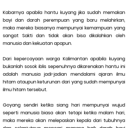
Kabarnya apabila hantu kuyang jika sudah memakan
bayi dan darah perempuan yang baru melahirkan,
maka mereka biasanya mempunyai kemampuan yang
sangat Sakti dan tidak akan bisa dikalahkan oleh
manusia dan kekuatan apapun.
Dari kepercayaan warga Kalimantan apabila kuyang
bukanlah sosok iblis sepenuhnya dikarenakan hantu ini
adalah manusia jadi-jadian mendalami ajaran ilmu
hitam ataupun keturunan dari yang sudah mempunyai
ilmu hitam tersebut.
Goyang sendiri ketika siang hari mempunyai wujud
seperti manusia biasa akan tetapi ketika malam hari,
maka mereka akan melepaskan kepala dari tubuhnya