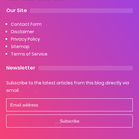
Our Site
Contact Form
Disclaimer
Privacy Policy
Sitemap
Terms of Service
Newsletter
Subscribe to the latest articles from this blog directly via
email.