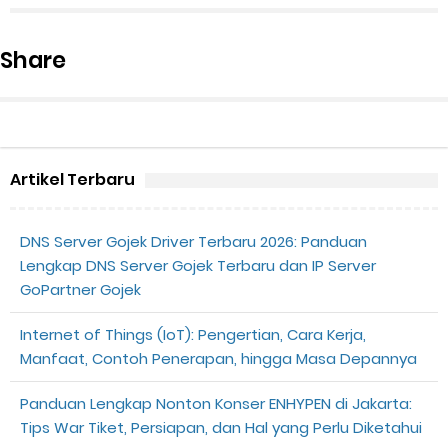
Share
Artikel Terbaru
DNS Server Gojek Driver Terbaru 2026: Panduan
Lengkap DNS Server Gojek Terbaru dan IP Server
GoPartner Gojek
Internet of Things (IoT): Pengertian, Cara Kerja,
Manfaat, Contoh Penerapan, hingga Masa Depannya
Panduan Lengkap Nonton Konser ENHYPEN di Jakarta:
Tips War Tiket, Persiapan, dan Hal yang Perlu Diketahui