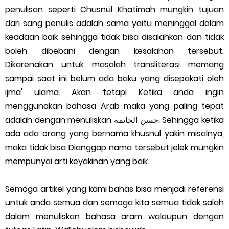
penulisan seperti Chusnul Khatimah mungkin tujuan
dari sang penulis adalah sama yaitu meninggal dalam
keadaan baik sehingga tidak bisa disalahkan dan tidak
boleh dibebani dengan kesalahan tersebut.
Dikarenakan untuk masalah transliterasi memang
sampai saat ini belum ada baku yang disepakati oleh
ijma' ulama. Akan tetapi Ketika anda ingin
menggunakan bahasa Arab maka yang paling tepat
adalah dengan menuliskan حسن الخاتمة. Sehingga ketika
ada ada orang yang bernama khusnul yakin misalnya,
maka tidak bisa Dianggap nama tersebut jelek mungkin
mempunyai arti keyakinan yang baik.
Semoga artikel yang kami bahas bisa menjadi referensi
untuk anda semua dan semoga kita semua tidak salah
dalam menuliskan bahasa aram walaupun dengan