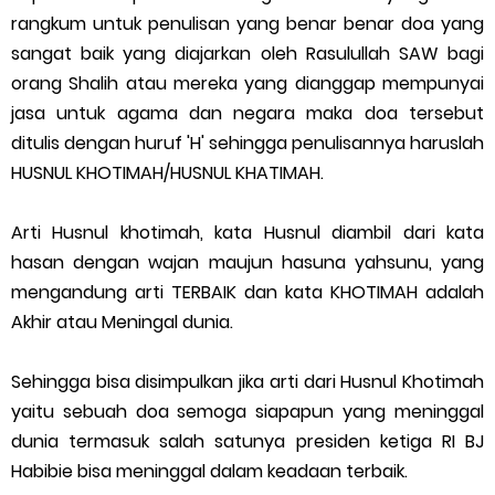
rangkum untuk penulisan yang benar benar doa yang
sangat baik yang diajarkan oleh Rasulullah SAW bagi
orang Shalih atau mereka yang dianggap mempunyai
jasa untuk agama dan negara maka doa tersebut
ditulis dengan huruf 'H' sehingga penulisannya haruslah
HUSNUL KHOTIMAH/HUSNUL KHATIMAH.
Arti Husnul khotimah, kata Husnul diambil dari kata
hasan dengan wajan maujun hasuna yahsunu, yang
mengandung arti TERBAIK dan kata KHOTIMAH adalah
Akhir atau Meningal dunia.
Sehingga bisa disimpulkan jika arti dari Husnul Khotimah
yaitu sebuah doa semoga siapapun yang meninggal
dunia termasuk salah satunya presiden ketiga RI BJ
Habibie bisa meninggal dalam keadaan terbaik.