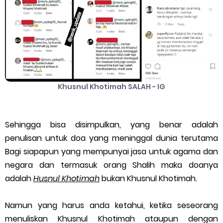
Khusnul Khotimah SALAH - IG
Sehingga bisa disimpulkan, yang benar adalah
penulisan untuk doa yang meninggal dunia terutama
Bagi siapapun yang mempunyai jasa untuk agama dan
negara dan termasuk orang Shalih maka doanya
adalah
Husnul Khotimah
bukan Khusnul Khotimah.
Namun yang harus anda ketahui, ketika seseorang
menuliskan Khusnul Khotimah ataupun dengan