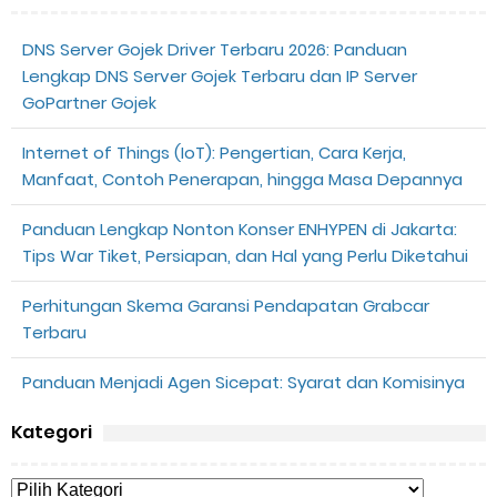
DNS Server Gojek Driver Terbaru 2026: Panduan
Lengkap DNS Server Gojek Terbaru dan IP Server
GoPartner Gojek
Internet of Things (IoT): Pengertian, Cara Kerja,
Manfaat, Contoh Penerapan, hingga Masa Depannya
Panduan Lengkap Nonton Konser ENHYPEN di Jakarta:
Tips War Tiket, Persiapan, dan Hal yang Perlu Diketahui
Perhitungan Skema Garansi Pendapatan Grabcar
Terbaru
Panduan Menjadi Agen Sicepat: Syarat dan Komisinya
Kategori