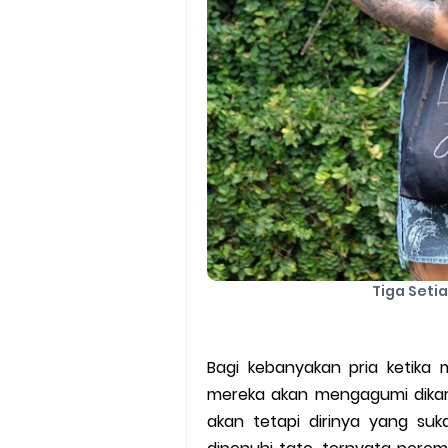
Tiga Setia
Bagi kebanyakan pria ketika 
mereka akan mengagumi dikar
akan tetapi dirinya yang su