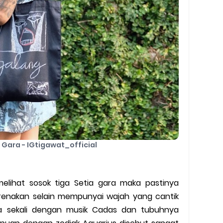
 Gara - IGtigawat_official
melihat sosok tiga Setia gara maka pastinya
enakan selain mempunyai wajah yang cantik
ka sekali dengan musik Cadas dan tubuhnya