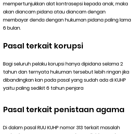
mempertunjukkan alat kontrasepsi kepada anak, maka
akan diancam pidana atau diancam dengan
membayar denda dengan hukuman pidana paling lama
6 bulan.
Pasal terkait korupsi
Bagi seluruh pelaku korupsi hanya dipidana selama 2
tahun dan ternyata hukuman tersebut lebih ringan jika
dibandingkan kan pada pasal yang sudah ada di KUHP
yaitu paling sedikit 6 tahun penjara
Pasal terkait penistaan agama
Di dalam pasal RUU KUHP nomor 313 terkait masalah