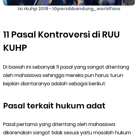
Isi rkuhp 2019 - IGpersibbandung_worldfans
11 Pasal Kontroversi di RUU
KUHP
Di bawah ini sebanyak 11 pasal yang sangat ditentang
oleh mahasiswa sehingga mereka pun harus turun
kejalan diantaranya adalah sebagai berikut:
Pasal terkait hukum adat
Pasal pertama yang ditentang oleh mahasiswa
dikarenakan sangat tidak sesuai yaitu masalah hukum