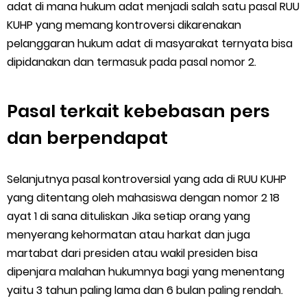
adat di mana hukum adat menjadi salah satu pasal RUU
KUHP yang memang kontroversi dikarenakan
pelanggaran hukum adat di masyarakat ternyata bisa
dipidanakan dan termasuk pada pasal nomor 2.
Pasal terkait kebebasan pers
dan berpendapat
Selanjutnya pasal kontroversial yang ada di RUU KUHP
yang ditentang oleh mahasiswa dengan nomor 2 18
ayat 1 di sana dituliskan Jika setiap orang yang
menyerang kehormatan atau harkat dan juga
martabat dari presiden atau wakil presiden bisa
dipenjara malahan hukumnya bagi yang menentang
yaitu 3 tahun paling lama dan 6 bulan paling rendah.