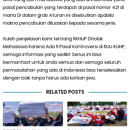
pasal pencabulan yang terdapat di pasal nomor 421 di
mana Di dalam grab Aturan ini disebutkan apabila
makna pencabulan diluaskan kepada sesama jenis.
Itulah penjelasan kami tentang RKHUP Ditolak
Mahasiswa Karena Ada 11 Pasal Kontroversi di RUU KUHP,
semoga informasi yang sedikit Serius ini bisa
bermanfaat untuk anda semua dan semoga seluruh
permasalahan yang ada di Indonesia bisa terselesaikan
dengan baik tanpa harus ada korban jiwa.
RELATED POSTS