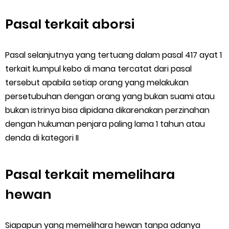
Pasal terkait aborsi
Pasal selanjutnya yang tertuang dalam pasal 417 ayat 1
terkait kumpul kebo di mana tercatat dari pasal
tersebut apabila setiap orang yang melakukan
persetubuhan dengan orang yang bukan suami atau
bukan istrinya bisa dipidana dikarenakan perzinahan
dengan hukuman penjara paling lama 1 tahun atau
denda di kategori II
Pasal terkait memelihara
hewan
Siapapun yang memelihara hewan tanpa adanya