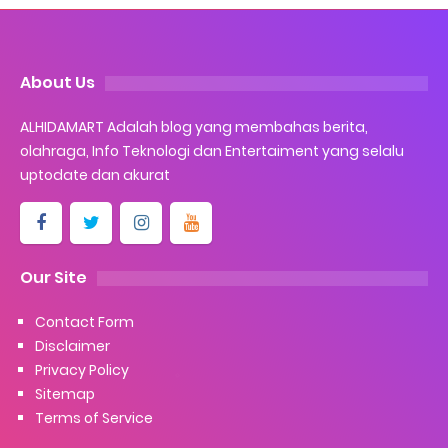
About Us
ALHIDAMART Adalah blog yang membahas berita,
olahraga, Info Teknologi dan Entertaiment yang selalu
uptodate dan akurat
Our Site
Contact Form
Disclaimer
Privacy Policy
Sitemap
Terms of Service