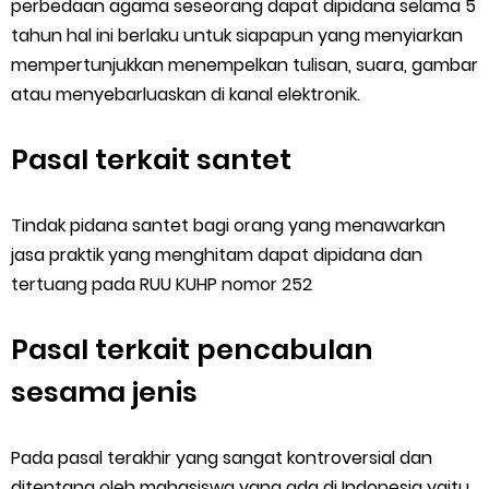
perbedaan agama seseorang dapat dipidana selama 5
tahun hal ini berlaku untuk siapapun yang menyiarkan
mempertunjukkan menempelkan tulisan, suara, gambar
atau menyebarluaskan di kanal elektronik.
Pasal terkait santet
Tindak pidana santet bagi orang yang menawarkan
jasa praktik yang menghitam dapat dipidana dan
tertuang pada RUU KUHP nomor 252
Pasal terkait pencabulan
sesama jenis
Pada pasal terakhir yang sangat kontroversial dan
ditentang oleh mahasiswa yang ada di Indonesia yaitu