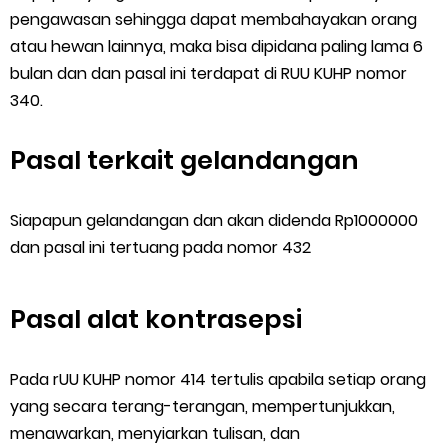
pengawasan sehingga dapat membahayakan orang
atau hewan lainnya, maka bisa dipidana paling lama 6
bulan dan dan pasal ini terdapat di RUU KUHP nomor
340.
Pasal terkait gelandangan
Siapapun gelandangan dan akan didenda Rp1000000
dan pasal ini tertuang pada nomor 432
Pasal alat kontrasepsi
Pada rUU KUHP nomor 414 tertulis apabila setiap orang
yang secara terang-terangan, mempertunjukkan,
menawarkan, menyiarkan tulisan, dan