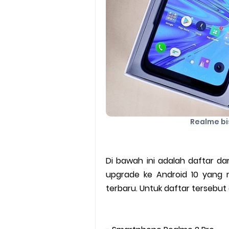
Realme bi
Di bawah ini adalah daftar d
upgrade ke Android 10 yang 
terbaru. Untuk daftar tersebut