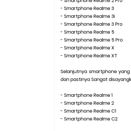
- Smartphone Realme 2 Pro
- Smartphone Realme 3
- Smartphone Realme 3i
- Smartphone Realme 3 Pro
- Smartphone Realme 5
- Smartphone Realme 5 Pro
- Smartphone Realme X
- Smartphone Realme XT
Selanjutnya smartphone yang 
dan pastinya Sangat disayang
- Smartphone Realme 1
- Smartphone Realme 2
- Smartphone Realme C1
- Smartphone Realme C2