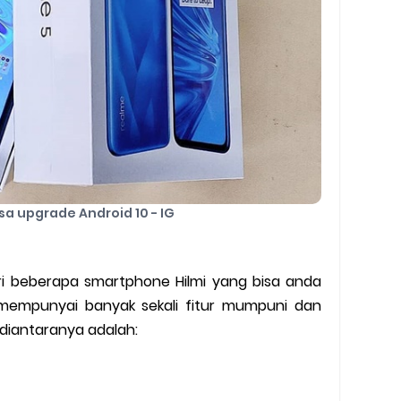
sa upgrade Android 10 - IG
ari beberapa smartphone Hilmi yang bisa anda
mempunyai banyak sekali fitur mumpuni dan
 diantaranya adalah: