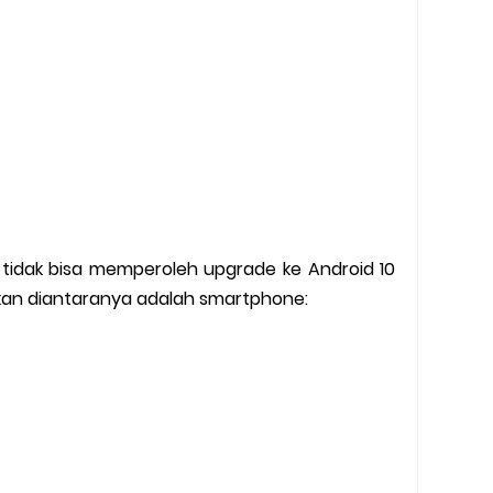
tidak bisa memperoleh upgrade ke Android 10
kan diantaranya adalah smartphone: