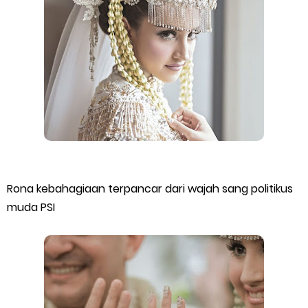
Rona kebahagiaan terpancar dari wajah sang politikus
muda PSI