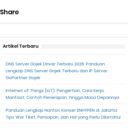
Share
Artikel Terbaru
DNS Server Gojek Driver Terbaru 2026: Panduan
Lengkap DNS Server Gojek Terbaru dan IP Server
GoPartner Gojek
Internet of Things (IoT): Pengertian, Cara Kerja,
Manfaat, Contoh Penerapan, hingga Masa Depannya
Panduan Lengkap Nonton Konser ENHYPEN di Jakarta:
Tips War Tiket, Persiapan, dan Hal yang Perlu Diketahui