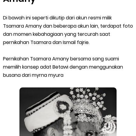
Di bawah ini seperti dikutip dari akun resmi milik
Tsamara Amany dan beberapa akun lain, terdapat foto
dan momen kebahagiaan yang tercurah saat
pernikahan Tsamara dan Ismail fajrie.
Pernikahan Tsamara Amany bersama sang suami
memilih konsep adat Betawi dengan menggunakan
busana dari myrna myura