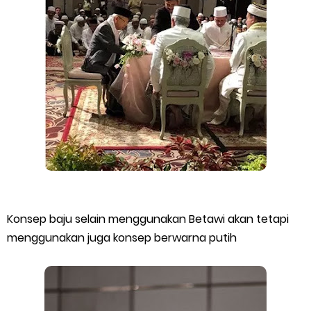
Konsep baju selain menggunakan Betawi akan tetapi
menggunakan juga konsep berwarna putih