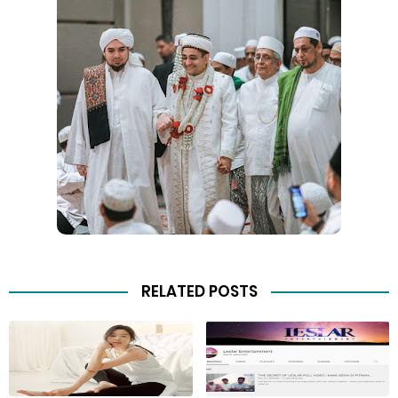
RELATED POSTS