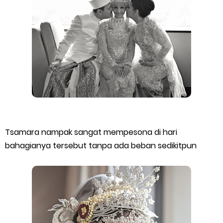
Tsamara nampak sangat mempesona di hari
bahagianya tersebut tanpa ada beban sedikitpun