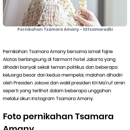
Pernikahan Tsamara Amany - IGtsamaradki
Pernikahan Tsamara Amany bersama ismail fajrie
Alatas berlangsung di fairmont hotel Jakarta yang
dihadiri banyak sekali teman politikus dan beberapa
keluarga besar dari kedua mempelai, malahan dihadiri
oleh Presiden Jokowi dan wakil presiden KH Ma'ruf amin
seperti yang terlihat dalam beberapa unggahan
melalui akun Instagram Tsamara Amany.
Foto pernikahan Tsamara
Amany