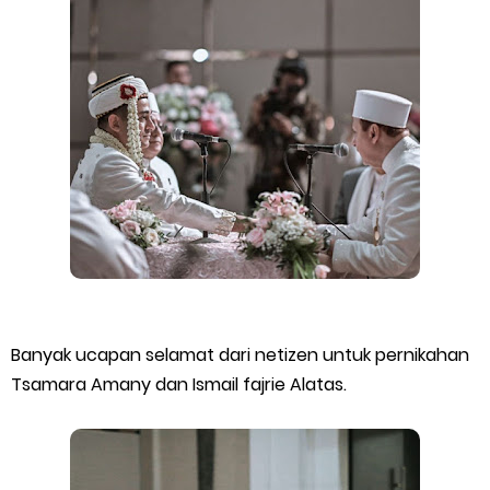
Banyak ucapan selamat dari netizen untuk pernikahan
Tsamara Amany dan Ismail fajrie Alatas.