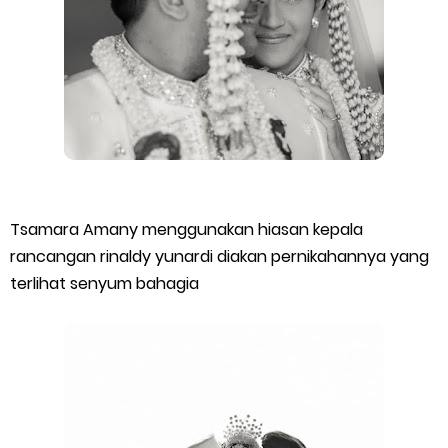
Tsamara Amany menggunakan hiasan kepala
rancangan rinaldy yunardi diakan pernikahannya yang
terlihat senyum bahagia