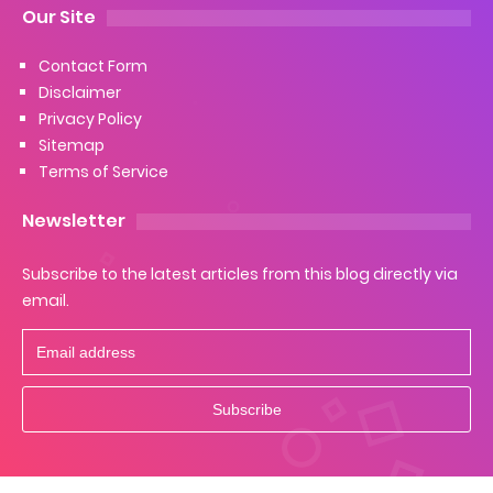
Our Site
Contact Form
Disclaimer
Privacy Policy
Sitemap
Terms of Service
Newsletter
Subscribe to the latest articles from this blog directly via
email.