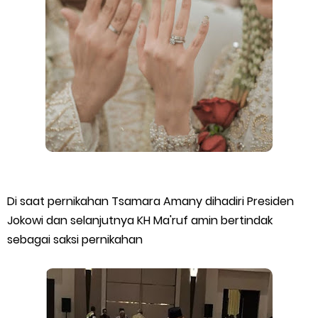
Di saat pernikahan Tsamara Amany dihadiri Presiden
Jokowi dan selanjutnya KH Ma'ruf amin bertindak
sebagai saksi pernikahan