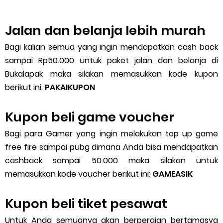
Jalan dan belanja lebih murah
Bagi kalian semua yang ingin mendapatkan cash back
sampai Rp50.000 untuk paket jalan dan belanja di
Bukalapak maka silakan memasukkan kode kupon
berikut ini:
PAKAIKUPON
Kupon beli game voucher
Bagi para Gamer yang ingin melakukan top up game
free fire sampai pubg dimana Anda bisa mendapatkan
cashback sampai 50.000 maka silakan untuk
memasukkan kode voucher berikut ini:
GAMEASIK
Kupon beli tiket pesawat
Untuk Anda semuanya akan berpergian bertamasya