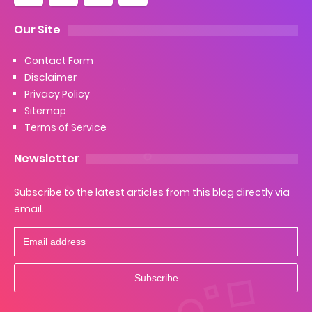
Our Site
Contact Form
Disclaimer
Privacy Policy
Sitemap
Terms of Service
Newsletter
Subscribe to the latest articles from this blog directly via
email.