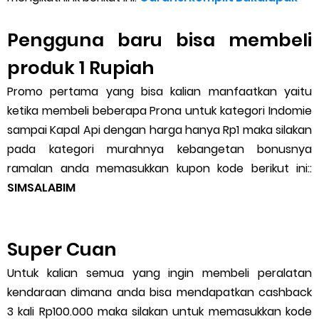
Pengguna baru bisa membeli
produk 1 Rupiah
Promo pertama yang bisa kalian manfaatkan yaitu
ketika membeli beberapa Prona untuk kategori Indomie
sampai Kapal Api dengan harga hanya Rp1 maka silakan
pada kategori murahnya kebangetan bonusnya
ramalan anda memasukkan kupon kode berikut ini::
SIMSALABIM
Super Cuan
Untuk kalian semua yang ingin membeli peralatan
kendaraan dimana anda bisa mendapatkan cashback
3 kali Rp100.000 maka silakan untuk memasukkan kode