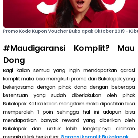
Promo Kode Kupon Voucher Bukalapak Oktober 2019 - IGb
#Maudigaransi Komplit? Mau
Dong
Bagi kalian semua yang ingin mendapatkan garasi
komplit maka bisa mengikuti promo dari Bukalapak yang
bekerjasama dengan pihak dana dengan beberapa
ketentuan yang sudah diberlakukan oleh pihak
Bukalapak. Ketika kalian mengklaim maka dipastikan bisa
memperoleh 1 poin sehingga hal ini adapun bisa
mendapatkan banyak reward yang diberikan oleh
Bukalapak dan untuk lebih lengkapnya silahkan
mengikuti link berikut ini:
Garansi komplit Bukalapak