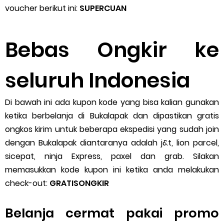
voucher berikut ini:
SUPERCUAN
Bebas Ongkir ke
seluruh Indonesia
Di bawah ini ada kupon kode yang bisa kalian gunakan
ketika berbelanja di Bukalapak dan dipastikan gratis
ongkos kirim untuk beberapa ekspedisi yang sudah join
dengan Bukalapak diantaranya adalah j&t, lion parcel,
sicepat, ninja Express, paxel dan grab. Silakan
memasukkan kode kupon ini ketika anda melakukan
check-out:
GRATISONGKIR
Belanja cermat pakai promo