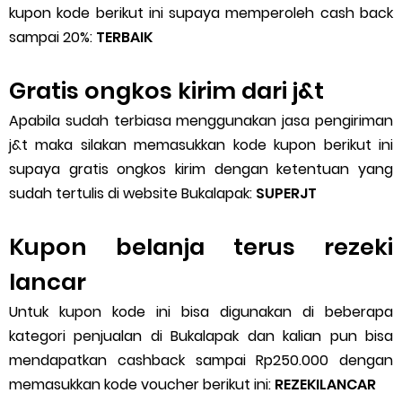
kupon kode berikut ini supaya memperoleh cash back
sampai 20%:
TERBAIK
Gratis ongkos kirim dari j&t
Apabila sudah terbiasa menggunakan jasa pengiriman
j&t maka silakan memasukkan kode kupon berikut ini
supaya gratis ongkos kirim dengan ketentuan yang
sudah tertulis di website Bukalapak:
SUPERJT
Kupon belanja terus rezeki
lancar
Untuk kupon kode ini bisa digunakan di beberapa
kategori penjualan di Bukalapak dan kalian pun bisa
mendapatkan cashback sampai Rp250.000 dengan
memasukkan kode voucher berikut ini:
REZEKILANCAR