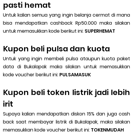
pasti hemat
Untuk kalian semua yang ingin belanja cermat di mana
bisa mendapatkan cashback Rp50.000 maka silakan
untuk memasukkan kode berikut ini:
SUPERHEMAT
Kupon beli pulsa dan kuota
Untuk yang ingin membeli pulsa ataupun kuota paket
data di Bukalapak maka silakan untuk memasukkan
kode voucher berikut ini:
PULSAMASUK
Kupon beli token listrik jadi lebih
irit
Supaya kalian mendapatkan diskon 15% dan juga cash
back saat membayar listrik di Bukalapak, maka silakan
memasukkan kode voucher berikut ini:
TOKENMUDAH