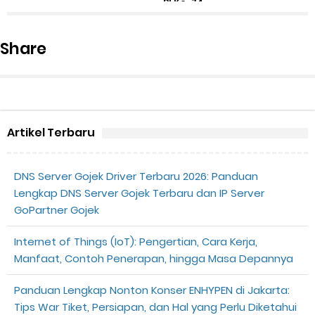
RI Ke-74
Share
Artikel Terbaru
DNS Server Gojek Driver Terbaru 2026: Panduan
Lengkap DNS Server Gojek Terbaru dan IP Server
GoPartner Gojek
Internet of Things (IoT): Pengertian, Cara Kerja,
Manfaat, Contoh Penerapan, hingga Masa Depannya
Panduan Lengkap Nonton Konser ENHYPEN di Jakarta:
Tips War Tiket, Persiapan, dan Hal yang Perlu Diketahui