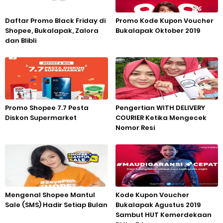
Daftar Promo Black Friday di
Promo Kode Kupon Voucher
Shopee, Bukalapak, Zalora
Bukalapak Oktober 2019
dan Blibli
Promo Shopee 7.7 Pesta
Pengertian WITH DELIVERY
Diskon Supermarket
COURIER Ketika Mengecek
Nomor Resi
Mengenal Shopee Mantul
Kode Kupon Voucher
Sale (SMS) Hadir Setiap Bulan
Bukalapak Agustus 2019
Sambut HUT Kemerdekaan