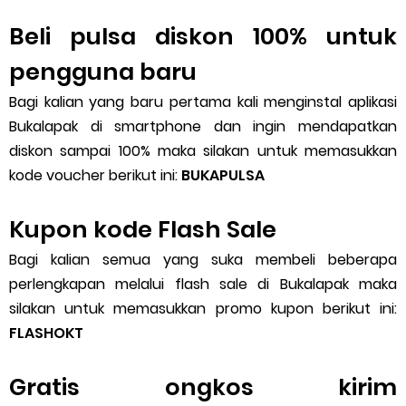
Beli pulsa diskon 100% untuk
pengguna baru
Bagi kalian yang baru pertama kali menginstal aplikasi
Bukalapak di smartphone dan ingin mendapatkan
diskon sampai 100% maka silakan untuk memasukkan
kode voucher berikut ini:
BUKAPULSA
Kupon kode Flash Sale
Bagi kalian semua yang suka membeli beberapa
perlengkapan melalui flash sale di Bukalapak maka
silakan untuk memasukkan promo kupon berikut ini:
FLASHOKT
Gratis ongkos kirim