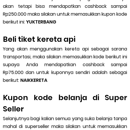
akan tetapi bisa mendapatkan cashback sampai
Rp250.000 maka silakan untuk memasukkan kupon kode
berikut ini:
YUKTERBANG
Beli tiket kereta api
Yang akan menggunakan kereta api sebagai sarana
transportasi, maka silakan memasukkan kode berikut ini
supaya Anda mendapatkan cashback sampai
Rp75.000 dan untuk kuponnya sendiri adalah sebagai
berikut:
NAIKKERETA
Kupon kode belanja di Super
Seller
Selanjutnya bagi kalian semua yang suka belanja tanpa
mahal di superseller maka silakan untuk memasukkan