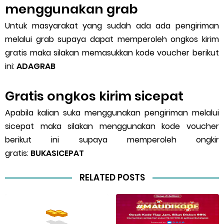
menggunakan grab
Untuk masyarakat yang sudah ada ada pengiriman
melalui grab supaya dapat memperoleh ongkos kirim
gratis maka silakan memasukkan kode voucher berikut
ini:
ADAGRAB
Gratis ongkos kirim sicepat
Apabila kalian suka menggunakan pengiriman melalui
sicepat maka silakan menggunakan kode voucher
berikut ini supaya memperoleh ongkir
gratis:
BUKASICEPAT
RELATED POSTS