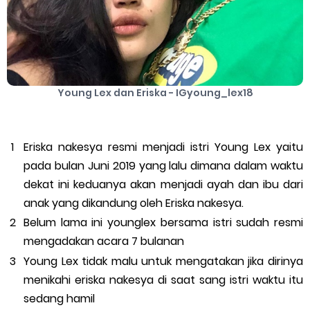
Young Lex dan Eriska - IGyoung_lex18
Eriska nakesya resmi menjadi istri Young Lex yaitu
pada bulan Juni 2019 yang lalu dimana dalam waktu
dekat ini keduanya akan menjadi ayah dan ibu dari
anak yang dikandung oleh Eriska nakesya.
Belum lama ini younglex bersama istri sudah resmi
mengadakan acara 7 bulanan
Young Lex tidak malu untuk mengatakan jika dirinya
menikahi eriska nakesya di saat sang istri waktu itu
sedang hamil