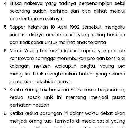
Eriska nakesya yang tadinya berpenampilan seksi
sekarang sudah berhijab dan bisa dilihat melalui
akun Instagram miliknya
Rapper kelahiran 18 April 1992 tersebut mengaku
saat ini dirinya adalah sosok yang paling bahagia
dan tidak sabar untuk melihat anak tercinta
Nama Young Lex menjadi sosok rapper yang penuh
kontroversi sehingga menimbulkan pro dan kontra di
kalangan netizen walaupun begitu, young Lex
mengaku tidak menghiraukan haters yang selama
ini membenci kehidupannya
Ketika Young Lex bersama Eriska resmi berpacaran,
kedua sosok unik ini memang menjadi pusat
perhatian netizen
Ketika kedua pasangan ini dalam waktu dekat akan
menjadi orang tua, ternyata di media sosial young