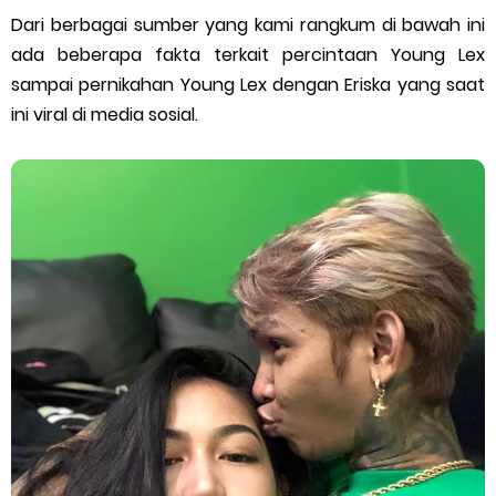
Dari berbagai sumber yang kami rangkum di bawah ini
ada beberapa fakta terkait percintaan Young Lex
sampai pernikahan Young Lex dengan Eriska yang saat
ini viral di media sosial.