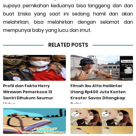
supaya pernikahan keduanya bisa langgeng dan dan
buat Eriska yang saat ini sedang hamil dan akan
melahirkan, bisa melahirkan dengan selamat dan
mempunyai baby yang lucu dan imut.
RELATED POSTS
Profil dan Fakta Herry
Fitnah Ibu Atta Halilintar
Wirawan Pemerkosa 13
Utang Rp400 Juta Konten
Santri Dihukum Seumur
Kreator Savas Ditangkap
Hidup
Polisi