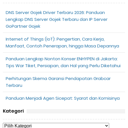
DNS Server Gojek Driver Terbaru 2026: Panduan
Lengkap DNS Server Gojek Terbaru dan IP Server
GoPartner Gojek
Internet of Things (IoT): Pengertian, Cara Kerja,
Manfaat, Contoh Penerapan, hingga Masa Depannya
Panduan Lengkap Nonton Konser ENHYPEN di Jakarta:
Tips War Tiket, Persiapan, dan Hal yang Perlu Diketahui
Perhitungan Skema Garansi Pendapatan Grabcar
Terbaru
Panduan Menjadi Agen Sicepat: Syarat dan Komisinya
Kategori