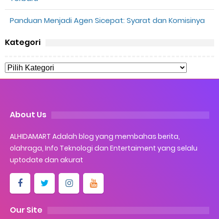
Panduan Menjadi Agen Sicepat: Syarat dan Komisinya
Kategori
About Us
ALHIDAMART Adalah blog yang membahas berita,
olahraga, Info Teknologi dan Entertaiment yang selalu
uptodate dan akurat
Our Site