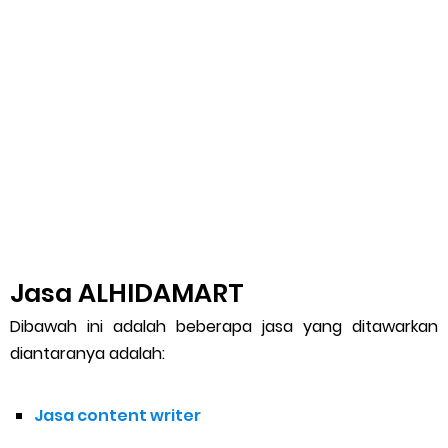
Jasa ALHIDAMART
Dibawah ini adalah beberapa jasa yang ditawarkan
diantaranya adalah:
Jasa content writer