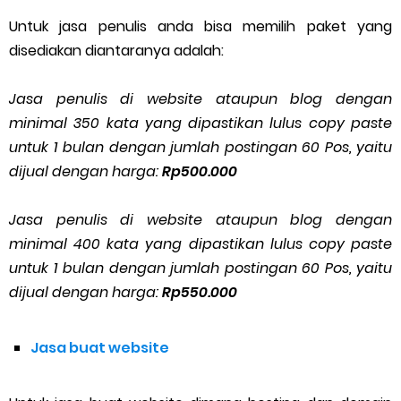
Untuk jasa penulis anda bisa memilih paket yang
disediakan diantaranya adalah:
Jasa penulis di website ataupun blog dengan
minimal 350 kata yang dipastikan lulus copy paste
untuk 1 bulan dengan jumlah postingan 60 Pos, yaitu
dijual dengan harga:
Rp500.000
Jasa penulis di website ataupun blog dengan
minimal 400 kata yang dipastikan lulus copy paste
untuk 1 bulan dengan jumlah postingan 60 Pos, yaitu
dijual dengan harga:
Rp550.000
Jasa buat website