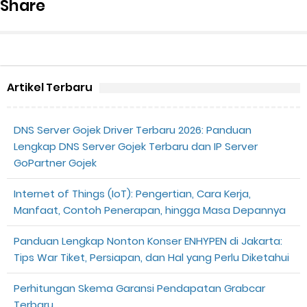
Share
Artikel Terbaru
DNS Server Gojek Driver Terbaru 2026: Panduan
Lengkap DNS Server Gojek Terbaru dan IP Server
GoPartner Gojek
Internet of Things (IoT): Pengertian, Cara Kerja,
Manfaat, Contoh Penerapan, hingga Masa Depannya
Panduan Lengkap Nonton Konser ENHYPEN di Jakarta:
Tips War Tiket, Persiapan, dan Hal yang Perlu Diketahui
Perhitungan Skema Garansi Pendapatan Grabcar
Terbaru