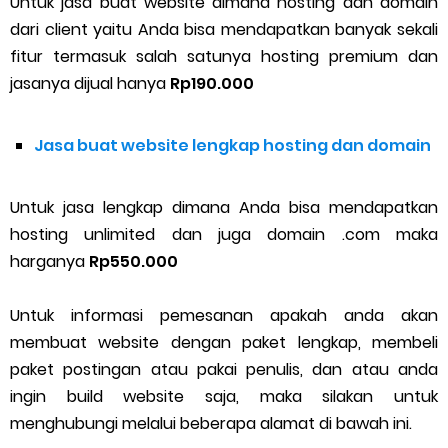
Untuk jasa buat website dimana hosting dan domain
dari client yaitu Anda bisa mendapatkan banyak sekali
fitur termasuk salah satunya hosting premium dan
jasanya dijual hanya
Rp190.000
Jasa buat website lengkap hosting dan domain
Untuk jasa lengkap dimana Anda bisa mendapatkan
hosting unlimited dan juga domain .com maka
harganya
Rp550.000
Untuk informasi pemesanan apakah anda akan
membuat website dengan paket lengkap, membeli
paket postingan atau pakai penulis, dan atau anda
ingin build website saja, maka silakan untuk
menghubungi melalui beberapa alamat di bawah ini.