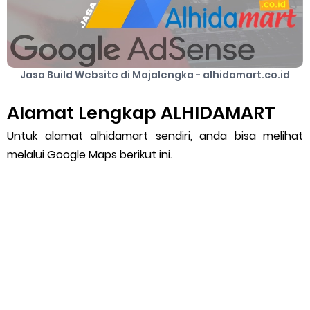
Jasa Build Website di Majalengka - alhidamart.co.id
Alamat Lengkap ALHIDAMART
Untuk alamat alhidamart sendiri, anda bisa melihat
melalui Google Maps berikut ini.