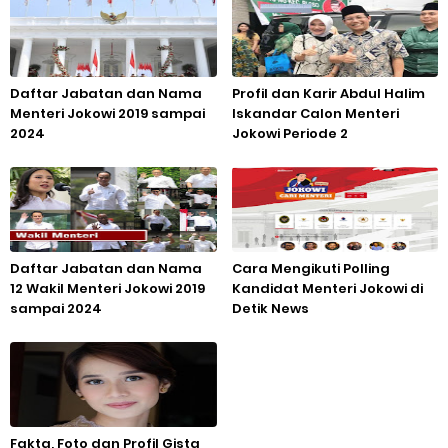
Daftar Jabatan dan Nama
Profil dan Karir Abdul Halim
Menteri Jokowi 2019 sampai
Iskandar Calon Menteri
2024
Jokowi Periode 2
Daftar Jabatan dan Nama
Cara Mengikuti Polling
12 Wakil Menteri Jokowi 2019
Kandidat Menteri Jokowi di
sampai 2024
Detik News
Fakta, Foto dan Profil Gista