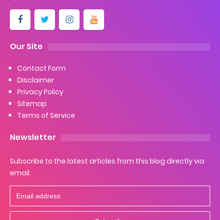
Our Site
Contact Form
Disclaimer
Privacy Policy
Sitemap
Terms of Service
Newsletter
Subscribe to the latest articles from this blog directly via
email.