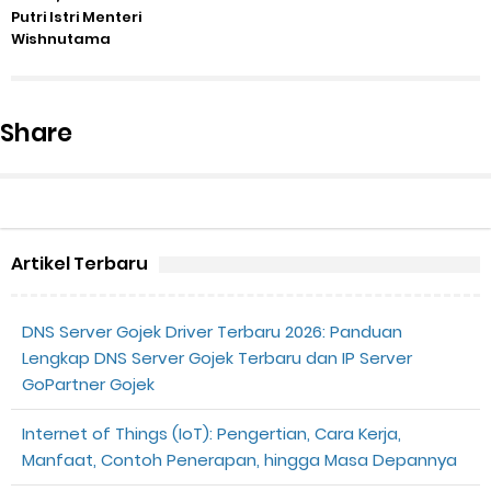
Putri Istri Menteri
Wishnutama
Share
Artikel Terbaru
DNS Server Gojek Driver Terbaru 2026: Panduan
Lengkap DNS Server Gojek Terbaru dan IP Server
GoPartner Gojek
Internet of Things (IoT): Pengertian, Cara Kerja,
Manfaat, Contoh Penerapan, hingga Masa Depannya