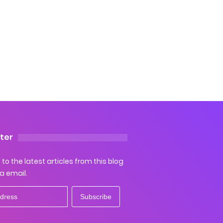
ter
to the latest articles from this blog
ia email.