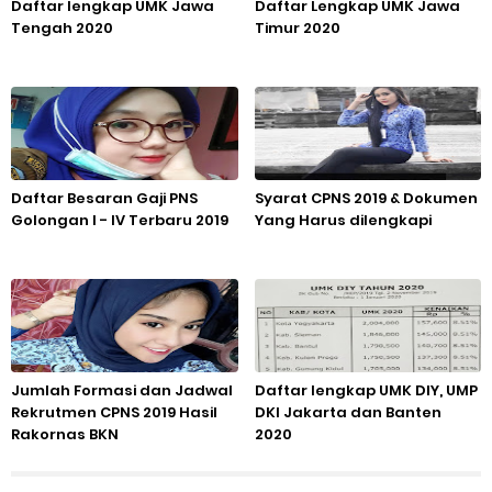
Daftar lengkap UMK Jawa
Daftar Lengkap UMK Jawa
Tengah 2020
Timur 2020
Daftar Besaran Gaji PNS
Syarat CPNS 2019 & Dokumen
Golongan I - IV Terbaru 2019
Yang Harus dilengkapi
Jumlah Formasi dan Jadwal
Daftar lengkap UMK DIY, UMP
Rekrutmen CPNS 2019 Hasil
DKI Jakarta dan Banten
Rakornas BKN
2020