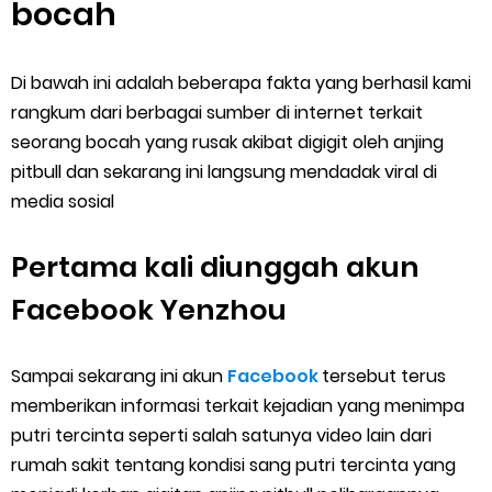
bocah
Di bawah ini adalah beberapa fakta yang berhasil kami
rangkum dari berbagai sumber di internet terkait
seorang bocah yang rusak akibat digigit oleh anjing
pitbull dan sekarang ini langsung mendadak viral di
media sosial
Pertama kali diunggah akun
Facebook Yenzhou
Sampai sekarang ini akun
Facebook
tersebut terus
memberikan informasi terkait kejadian yang menimpa
putri tercinta seperti salah satunya video lain dari
rumah sakit tentang kondisi sang putri tercinta yang