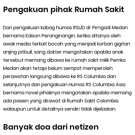
Pengakuan pihak Rumah Sakit
Dari pengakuan kabag humas RSUD dr Pirngadi Medan
bernama Edison Peranginangin, ketika ditanya oleh
awak media terkait bocah yang menjadi korban gigitan
anjing pitbull, sang dokter mengatakan apabila anak
tersebut memang dibawa ke rumah sakit milik Pemko
Medan akan tetapi belum sempat memperoleh
perawatan langsung dibawa ke RS Columbia dan
selanjutnya dari pengakuan Humas RS Columbia Asia
bernama novel pihaknya mengatakan apabila memang
ada pasien yang dirawat di Rumah Sakit Colombia
walaupun untuk detailnya sendiri tidak dijelaskan.
Banyak doa dari netizen