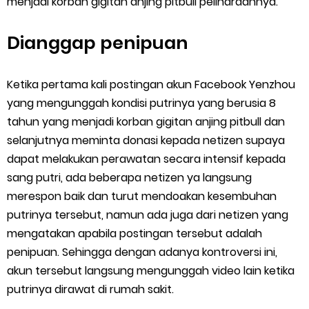
menjadi korban gigitan anjing pitbull peliharaannya.
Dianggap penipuan
Ketika pertama kali postingan akun Facebook Yenzhou
yang mengunggah kondisi putrinya yang berusia 8
tahun yang menjadi korban gigitan anjing pitbull dan
selanjutnya meminta donasi kepada netizen supaya
dapat melakukan perawatan secara intensif kepada
sang putri, ada beberapa netizen ya langsung
merespon baik dan turut mendoakan kesembuhan
putrinya tersebut, namun ada juga dari netizen yang
mengatakan apabila postingan tersebut adalah
penipuan. Sehingga dengan adanya kontroversi ini,
akun tersebut langsung mengunggah video lain ketika
putrinya dirawat di rumah sakit.