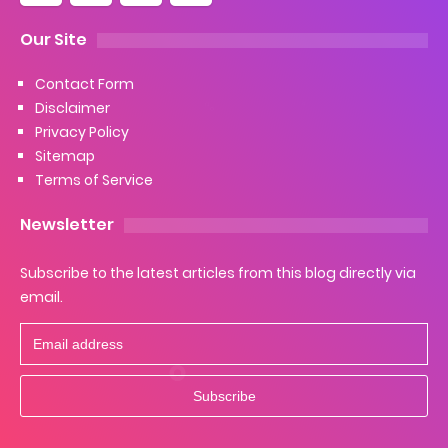
Our Site
Contact Form
Disclaimer
Privacy Policy
Sitemap
Terms of Service
Newsletter
Subscribe to the latest articles from this blog directly via
email.