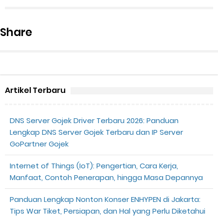
Share
Artikel Terbaru
DNS Server Gojek Driver Terbaru 2026: Panduan
Lengkap DNS Server Gojek Terbaru dan IP Server
GoPartner Gojek
Internet of Things (IoT): Pengertian, Cara Kerja,
Manfaat, Contoh Penerapan, hingga Masa Depannya
Panduan Lengkap Nonton Konser ENHYPEN di Jakarta:
Tips War Tiket, Persiapan, dan Hal yang Perlu Diketahui