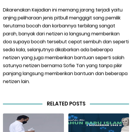
Dikarenakan Kejadian ini memang jarang terjadi yaitu
anjing peliharaan jenis pitbull menggigit sang pemilik
terutama bocah dan korbannya terbilang sangat
parah, banyak dari netizen ia langsung memberikan
doa supaya bocah tersebut cepat sembuh dan seperti
sedia kala, selanjutnya dikabarkan ada beberapa
netizen yang juga memberikan bantuan seperti salah
satunya netizen bernama Sofie Tan yang tanpa pikir
panjang langsung memberikan bantuan dan beberapa
netizen lain.
RELATED POSTS