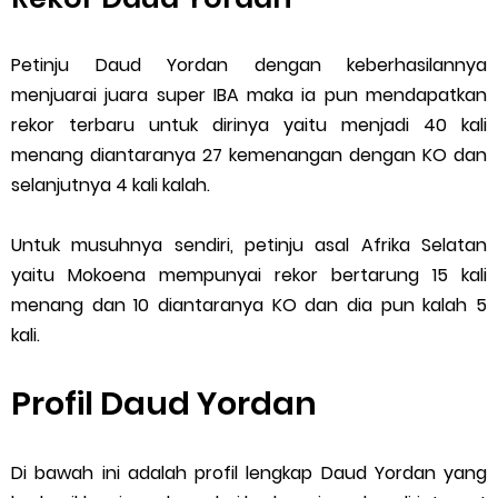
Petinju Daud Yordan dengan keberhasilannya
menjuarai juara super IBA maka ia pun mendapatkan
rekor terbaru untuk dirinya yaitu menjadi 40 kali
menang diantaranya 27 kemenangan dengan KO dan
selanjutnya 4 kali kalah.
Untuk musuhnya sendiri, petinju asal Afrika Selatan
yaitu Mokoena mempunyai rekor bertarung 15 kali
menang dan 10 diantaranya KO dan dia pun kalah 5
kali.
Profil Daud Yordan
Di bawah ini adalah profil lengkap Daud Yordan yang