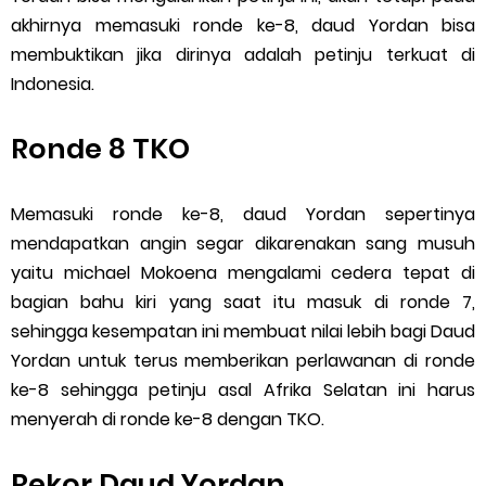
akhirnya memasuki ronde ke-8, daud Yordan bisa
membuktikan jika dirinya adalah petinju terkuat di
Indonesia.
Ronde 8 TKO
Memasuki ronde ke-8, daud Yordan sepertinya
mendapatkan angin segar dikarenakan sang musuh
yaitu michael Mokoena mengalami cedera tepat di
bagian bahu kiri yang saat itu masuk di ronde 7,
sehingga kesempatan ini membuat nilai lebih bagi Daud
Yordan untuk terus memberikan perlawanan di ronde
ke-8 sehingga petinju asal Afrika Selatan ini harus
menyerah di ronde ke-8 dengan TKO.
Rekor Daud Yordan