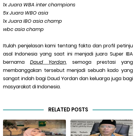
1x Juara WBA inter champions
5x Juara WBO asia
1x Juara IBO asia champ
wbc asia champ
Itulah penjelasan kami tentang fakta dan profil petinju
asal Indonesia yang saat ini menjadi juara Super IBA
bernama
Daud Yordan
, semoga prestasi yang
membanggakan tersebut menjadi sebuah kado yang
sangat indah bagi Daud Yordan dan keluarga juga bagi
masyarakat di Indonesia.
RELATED POSTS