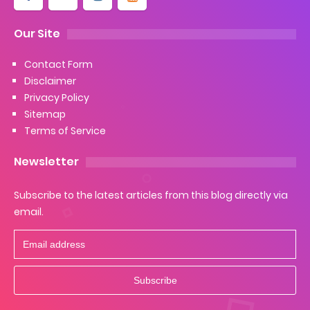
Our Site
Contact Form
Disclaimer
Privacy Policy
Sitemap
Terms of Service
Newsletter
Subscribe to the latest articles from this blog directly via
email.