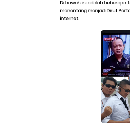
Di bawah ini adalah beberapa f
menentang menjadi Dirut Perta
internet.