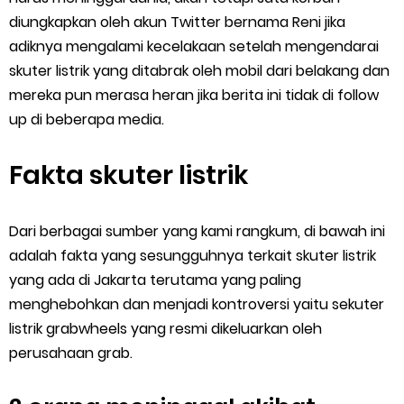
diungkapkan oleh akun Twitter bernama Reni jika
adiknya mengalami kecelakaan setelah mengendarai
skuter listrik yang ditabrak oleh mobil dari belakang dan
mereka pun merasa heran jika berita ini tidak di follow
up di beberapa media.
Fakta skuter listrik
Dari berbagai sumber yang kami rangkum, di bawah ini
adalah fakta yang sesungguhnya terkait skuter listrik
yang ada di Jakarta terutama yang paling
menghebohkan dan menjadi kontroversi yaitu sekuter
listrik grabwheels yang resmi dikeluarkan oleh
perusahaan grab.