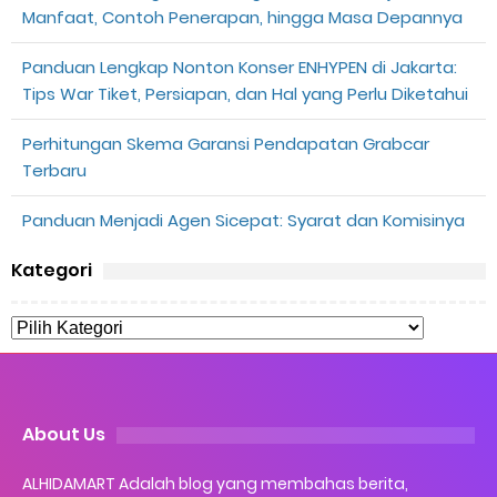
Manfaat, Contoh Penerapan, hingga Masa Depannya
Panduan Lengkap Nonton Konser ENHYPEN di Jakarta:
Tips War Tiket, Persiapan, dan Hal yang Perlu Diketahui
Perhitungan Skema Garansi Pendapatan Grabcar
Terbaru
Panduan Menjadi Agen Sicepat: Syarat dan Komisinya
Kategori
About Us
ALHIDAMART Adalah blog yang membahas berita,