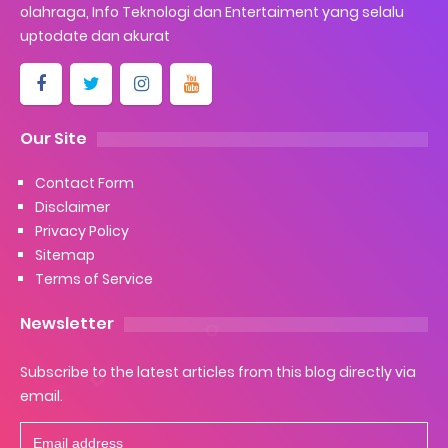
olahraga, Info Teknologi dan Entertaiment yang selalu
uptodate dan akurat
Our Site
Contact Form
Disclaimer
Privacy Policy
Sitemap
Terms of Service
Newsletter
Subscribe to the latest articles from this blog directly via
email.