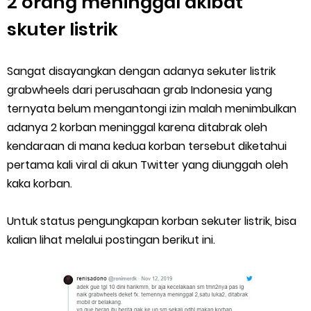
2 orang meninggal akibat
skuter listrik
Sangat disayangkan dengan adanya sekuter listrik
grabwheels dari perusahaan grab Indonesia yang
ternyata belum mengantongi izin malah menimbulkan
adanya 2 korban meninggal karena ditabrak oleh
kendaraan di mana kedua korban tersebut diketahui
pertama kali viral di akun Twitter yang diunggah oleh
kaka korban.
Untuk status pengungkapan korban sekuter listrik, bisa
kalian lihat melalui postingan berikut ini.