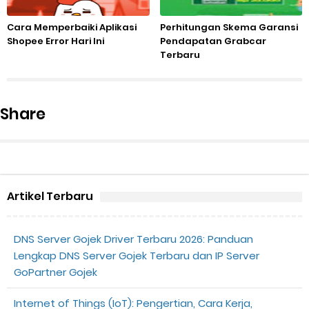
Cara Memperbaiki Aplikasi
Perhitungan Skema Garansi
Shopee Error Hari Ini
Pendapatan Grabcar
Terbaru
Share
Artikel Terbaru
DNS Server Gojek Driver Terbaru 2026: Panduan
Lengkap DNS Server Gojek Terbaru dan IP Server
GoPartner Gojek
Internet of Things (IoT): Pengertian, Cara Kerja,