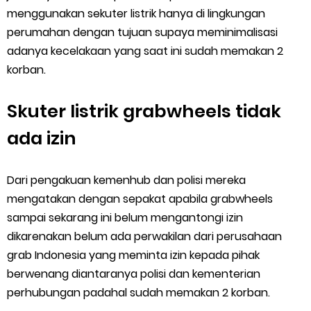
menggunakan sekuter listrik hanya di lingkungan
perumahan dengan tujuan supaya meminimalisasi
adanya kecelakaan yang saat ini sudah memakan 2
korban.
Skuter listrik grabwheels tidak
ada izin
Dari pengakuan kemenhub dan polisi mereka
mengatakan dengan sepakat apabila grabwheels
sampai sekarang ini belum mengantongi izin
dikarenakan belum ada perwakilan dari perusahaan
grab Indonesia yang meminta izin kepada pihak
berwenang diantaranya polisi dan kementerian
perhubungan padahal sudah memakan 2 korban.