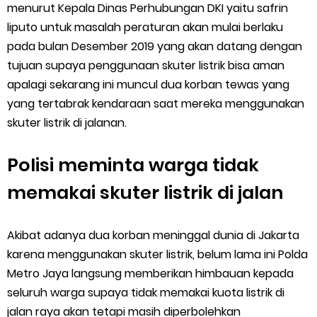
menurut Kepala Dinas Perhubungan DKI yaitu safrin
liputo untuk masalah peraturan akan mulai berlaku
pada bulan Desember 2019 yang akan datang dengan
tujuan supaya penggunaan skuter listrik bisa aman
apalagi sekarang ini muncul dua korban tewas yang
yang tertabrak kendaraan saat mereka menggunakan
skuter listrik di jalanan.
Polisi meminta warga tidak
memakai skuter listrik di jalan
Akibat adanya dua korban meninggal dunia di Jakarta
karena menggunakan skuter listrik, belum lama ini Polda
Metro Jaya langsung memberikan himbauan kepada
seluruh warga supaya tidak memakai kuota listrik di
jalan raya akan tetapi masih diperbolehkan