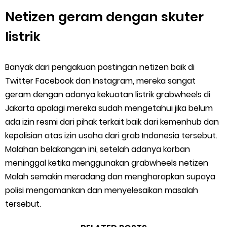
Netizen geram dengan skuter
listrik
Banyak dari pengakuan postingan netizen baik di
Twitter Facebook dan Instagram, mereka sangat
geram dengan adanya kekuatan listrik grabwheels di
Jakarta apalagi mereka sudah mengetahui jika belum
ada izin resmi dari pihak terkait baik dari kemenhub dan
kepolisian atas izin usaha dari grab Indonesia tersebut.
Malahan belakangan ini, setelah adanya korban
meninggal ketika menggunakan grabwheels netizen
Malah semakin meradang dan mengharapkan supaya
polisi mengamankan dan menyelesaikan masalah
tersebut.