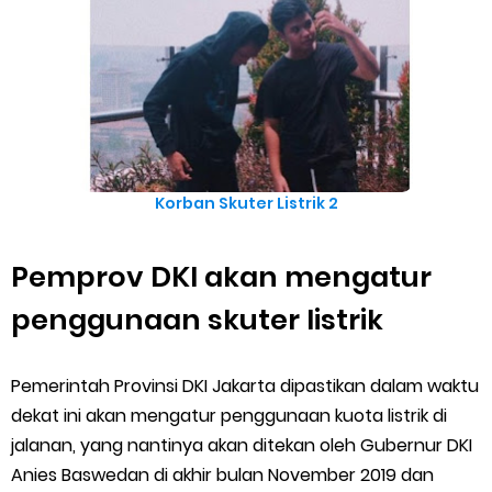
Korban Skuter Listrik 2
Pemprov DKI akan mengatur
penggunaan skuter listrik
Pemerintah Provinsi DKI Jakarta dipastikan dalam waktu
dekat ini akan mengatur penggunaan kuota listrik di
jalanan, yang nantinya akan ditekan oleh Gubernur DKI
Anies Baswedan di akhir bulan November 2019 dan