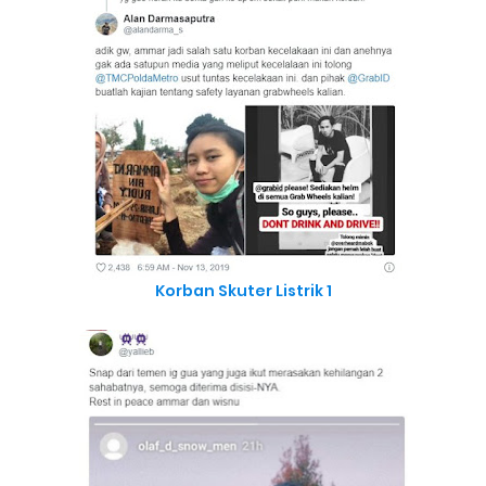
Korban Skuter Listrik 1