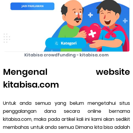
Kitabisa crowdfunding - kitabisa.com
Mengenal website
kitabisa.com
Untuk anda semua yang belum mengetahui situs
penggalangan dana secara online bernama
kitabisa.com, maka pada artikel kali ini kami akan sedikit
membahas untuk anda semua Dimana kita bisa adalah