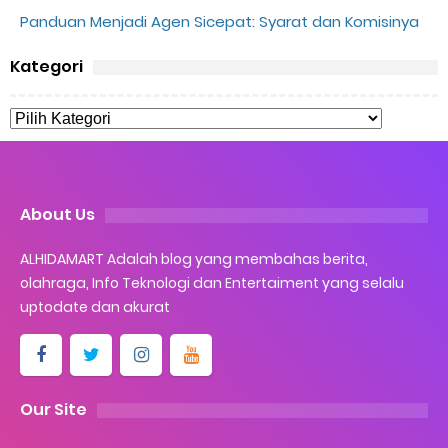
Panduan Menjadi Agen Sicepat: Syarat dan Komisinya
Kategori
About Us
ALHIDAMART Adalah blog yang membahas berita,
olahraga, Info Teknologi dan Entertaiment yang selalu
uptodate dan akurat
Our Site