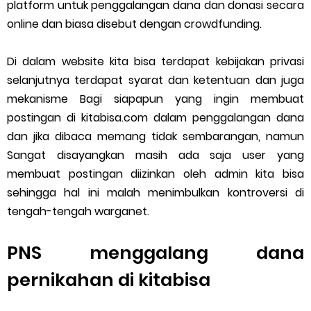
platform untuk penggalangan dana dan donasi secara
online dan biasa disebut dengan crowdfunding.
Di dalam website kita bisa terdapat kebijakan privasi
selanjutnya terdapat syarat dan ketentuan dan juga
mekanisme Bagi siapapun yang ingin membuat
postingan di kitabisa.com dalam penggalangan dana
dan jika dibaca memang tidak sembarangan, namun
Sangat disayangkan masih ada saja user yang
membuat postingan diizinkan oleh admin kita bisa
sehingga hal ini malah menimbulkan kontroversi di
tengah-tengah warganet.
PNS menggalang dana
pernikahan di kitabisa