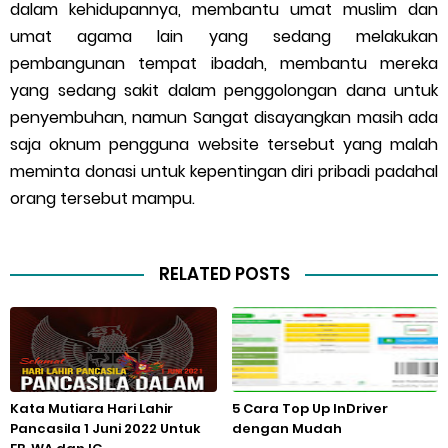
dalam kehidupannya, membantu umat muslim dan
umat agama lain yang sedang melakukan
pembangunan tempat ibadah, membantu mereka
yang sedang sakit dalam penggolongan dana untuk
penyembuhan, namun Sangat disayangkan masih ada
saja oknum pengguna website tersebut yang malah
meminta donasi untuk kepentingan diri pribadi padahal
orang tersebut mampu.
RELATED POSTS
Kata Mutiara Hari Lahir
5 Cara Top Up InDriver
Pancasila 1 Juni 2022 Untuk
dengan Mudah