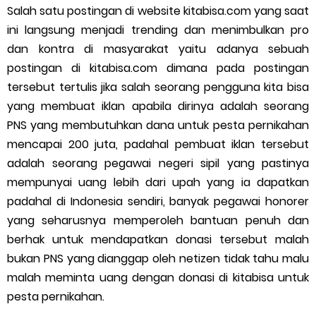
Salah satu postingan di website kitabisa.com yang saat
ini langsung menjadi trending dan menimbulkan pro
dan kontra di masyarakat yaitu adanya sebuah
postingan di kitabisa.com dimana pada postingan
tersebut tertulis jika salah seorang pengguna kita bisa
yang membuat iklan apabila dirinya adalah seorang
PNS yang membutuhkan dana untuk pesta pernikahan
mencapai 200 juta, padahal pembuat iklan tersebut
adalah seorang pegawai negeri sipil yang pastinya
mempunyai uang lebih dari upah yang ia dapatkan
padahal di Indonesia sendiri, banyak pegawai honorer
yang seharusnya memperoleh bantuan penuh dan
berhak untuk mendapatkan donasi tersebut malah
bukan PNS yang dianggap oleh netizen tidak tahu malu
malah meminta uang dengan donasi di kitabisa untuk
pesta pernikahan.