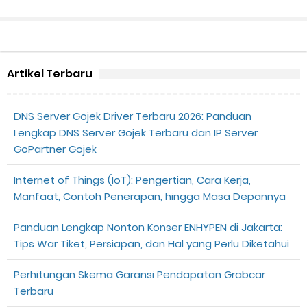
Artikel Terbaru
DNS Server Gojek Driver Terbaru 2026: Panduan
Lengkap DNS Server Gojek Terbaru dan IP Server
GoPartner Gojek
Internet of Things (IoT): Pengertian, Cara Kerja,
Manfaat, Contoh Penerapan, hingga Masa Depannya
Panduan Lengkap Nonton Konser ENHYPEN di Jakarta:
Tips War Tiket, Persiapan, dan Hal yang Perlu Diketahui
Perhitungan Skema Garansi Pendapatan Grabcar
Terbaru