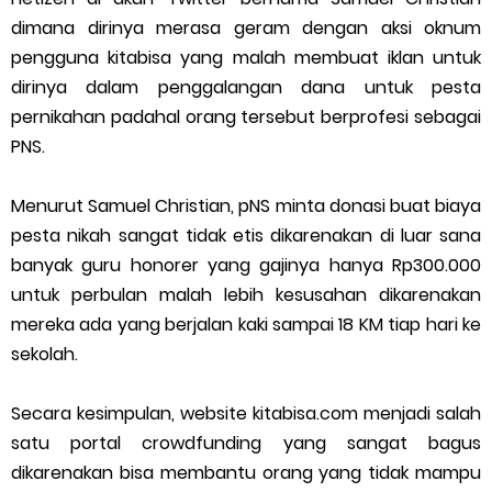
dimana dirinya merasa geram dengan aksi oknum
pengguna kitabisa yang malah membuat iklan untuk
dirinya dalam penggalangan dana untuk pesta
pernikahan padahal orang tersebut berprofesi sebagai
PNS.
Menurut Samuel Christian, pNS minta donasi buat biaya
pesta nikah sangat tidak etis dikarenakan di luar sana
banyak guru honorer yang gajinya hanya Rp300.000
untuk perbulan malah lebih kesusahan dikarenakan
mereka ada yang berjalan kaki sampai 18 KM tiap hari ke
sekolah.
Secara kesimpulan, website kitabisa.com menjadi salah
satu portal crowdfunding yang sangat bagus
dikarenakan bisa membantu orang yang tidak mampu