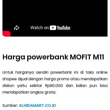
Harga powerbank MOFIT M11
Untuk harganya sendiri powerbank ini di toko online
shopee dijual dengan harga promo atau mendapatkan
diskon yaitu sekitar Rp90.000 dan kalian pun bisa
mendapatkan ongkos gratis.
Sumber:
ALHIDAMART.CO.ID