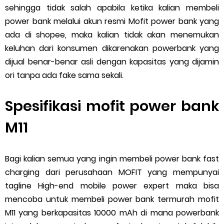
sehingga tidak salah apabila ketika kalian membeli
power bank melalui akun resmi Mofit power bank yang
ada di shopee, maka kalian tidak akan menemukan
keluhan dari konsumen dikarenakan powerbank yang
dijual benar-benar asli dengan kapasitas yang dijamin
ori tanpa ada fake sama sekali.
Spesifikasi mofit power bank
M11
Bagi kalian semua yang ingin membeli power bank fast
charging dari perusahaan MOFIT yang mempunyai
tagline High-end mobile power expert maka bisa
mencoba untuk membeli power bank termurah mofit
M11 yang berkapasitas 10000 mAh di mana powerbank