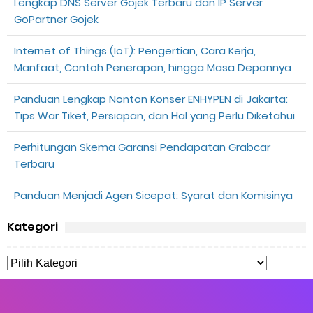
Lengkap DNS Server Gojek Terbaru dan IP Server
GoPartner Gojek
Internet of Things (IoT): Pengertian, Cara Kerja,
Manfaat, Contoh Penerapan, hingga Masa Depannya
Panduan Lengkap Nonton Konser ENHYPEN di Jakarta:
Tips War Tiket, Persiapan, dan Hal yang Perlu Diketahui
Perhitungan Skema Garansi Pendapatan Grabcar
Terbaru
Panduan Menjadi Agen Sicepat: Syarat dan Komisinya
Kategori