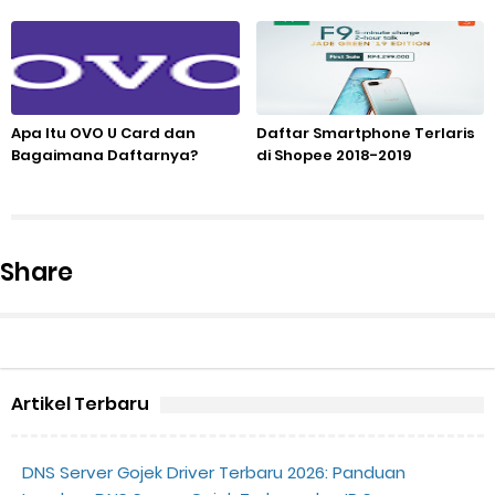
Apa Itu OVO U Card dan
Daftar Smartphone Terlaris
Bagaimana Daftarnya?
di Shopee 2018-2019
Share
Artikel Terbaru
DNS Server Gojek Driver Terbaru 2026: Panduan