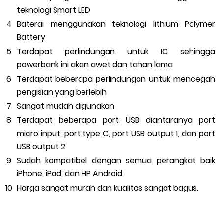
teknologi Smart LED
Baterai menggunakan teknologi lithium Polymer
Battery
Terdapat perlindungan untuk IC sehingga
powerbank ini akan awet dan tahan lama
Terdapat beberapa perlindungan untuk mencegah
pengisian yang berlebih
Sangat mudah digunakan
Terdapat beberapa port USB diantaranya port
micro input, port type C, port USB output 1, dan port
USB output 2
Sudah kompatibel dengan semua perangkat baik
iPhone, iPad, dan HP Android.
Harga sangat murah dan kualitas sangat bagus.