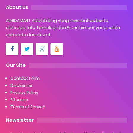
About Us
ALHIDAMART Adalah blog yang membahas berita,
olahraga, Info Teknologi dan Entertaiment yang selalu
uptodate dan akurat
Our Site
Contact Form
Disclaimer
Privacy Policy
Sitemap
Terms of Service
Newsletter