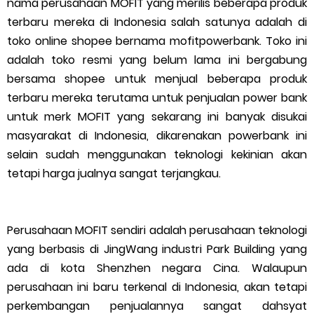
nama perusahaan MOFIT yang merilis beberapa produk
terbaru mereka di Indonesia salah satunya adalah di
toko online shopee bernama mofitpowerbank. Toko ini
adalah toko resmi yang belum lama ini bergabung
bersama shopee untuk menjual beberapa produk
terbaru mereka terutama untuk penjualan power bank
untuk merk MOFIT yang sekarang ini banyak disukai
masyarakat di Indonesia, dikarenakan powerbank ini
selain sudah menggunakan teknologi kekinian akan
tetapi harga jualnya sangat terjangkau.
Perusahaan MOFIT sendiri adalah perusahaan teknologi
yang berbasis di JingWang industri Park Building yang
ada di kota Shenzhen negara Cina. Walaupun
perusahaan ini baru terkenal di Indonesia, akan tetapi
perkembangan penjualannya sangat dahsyat