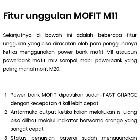
Fitur unggulan MOFIT M11
Selanjutnya di bawah ini adalah beberapa fitur
unggulan yang bisa dirasakan oleh para penggunanya
ketika menggunakan power bank mofit M11 ataupun
powerbank mofit m12 sampai mobil powerbank yang
paling mahal mofit M20.
Power bank MOFIT dipastikan sudah FAST CHARGE
dengan kecepatan 4 kali lebih cepat
Antarmuka output ketika kalian melakukan isi ulang
bisa dilihat melalui indikator berwarna orange yang
sangat cepat
Status pengisian baterai sudah menggunakan