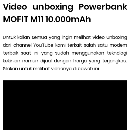
Video unboxing Powerbank
MOFIT M11 10.000mAh
Untuk kalian semua yang ingin melihat video unboxing
dari channel YouTube kami terkait salah satu modem
terbaik saat ini yang sudah menggunakan teknologi
kekinian namun dijual dengan harga yang terjangkau.
Silakan untuk melihat videonya di bawah ini.