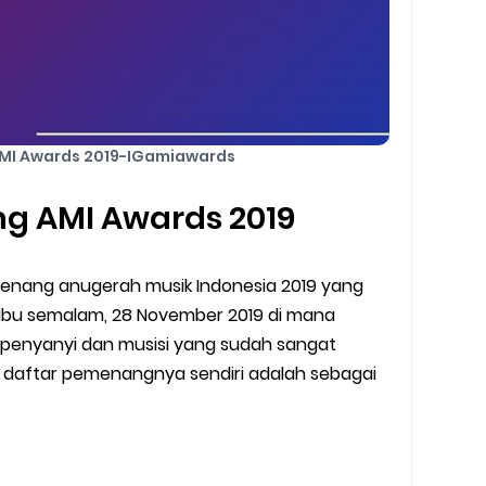
I Awards 2019-IGamiawards
g AMI Awards 2019
menang anugerah musik Indonesia 2019 yang
bu semalam, 28 November 2019 di mana
 penyanyi dan musisi yang sudah sangat
uk daftar pemenangnya sendiri adalah sebagai