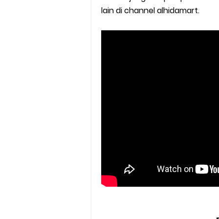
lain di channel alhidamart.