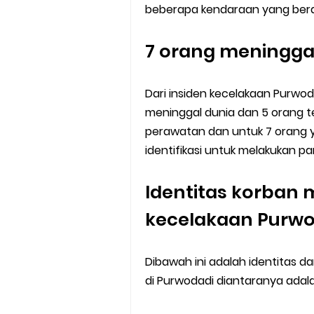
beberapa kendaraan yang beras
7 orang meningga
Dari insiden kecelakaan Purwod
meninggal dunia dan 5 orang 
perawatan dan untuk 7 orang y
identifikasi untuk melakukan pa
Identitas korban 
kecelakaan Purw
Dibawah ini adalah identitas d
di Purwodadi diantaranya adala