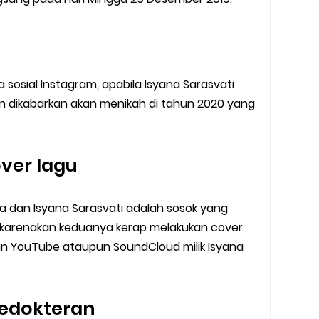
 sosial Instagram, apabila Isyana Sarasvati
n dikabarkan akan menikah di tahun 2020 yang
ver lagu
a dan Isyana Sarasvati adalah sosok yang
 dikarenakan keduanya kerap melakukan cover
un YouTube ataupun SoundCloud milik Isyana
kedokteran