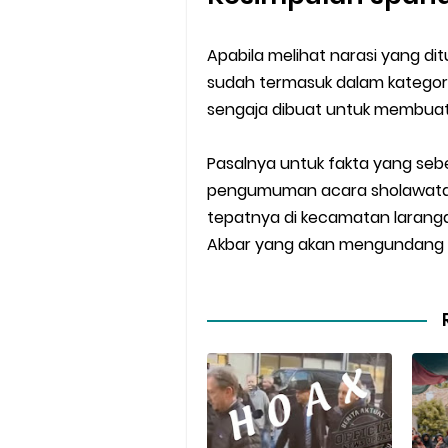
Apabila melihat narasi yang di
sudah termasuk dalam kategor
sengaja dibuat untuk membuat 
Pasalnya untuk fakta yang seb
pengumuman acara sholawatan
tepatnya di kecamatan larang
Akbar yang akan mengundang 