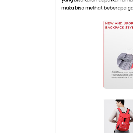
maka bisa melihat beberapa gam