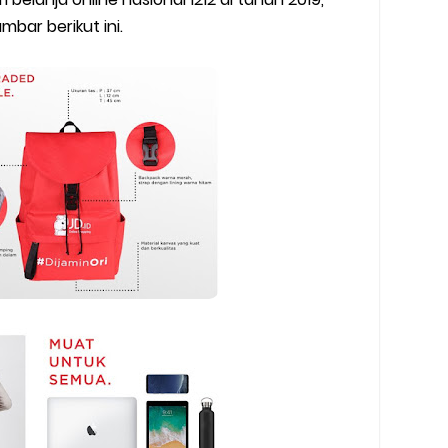
bar berikut ini.