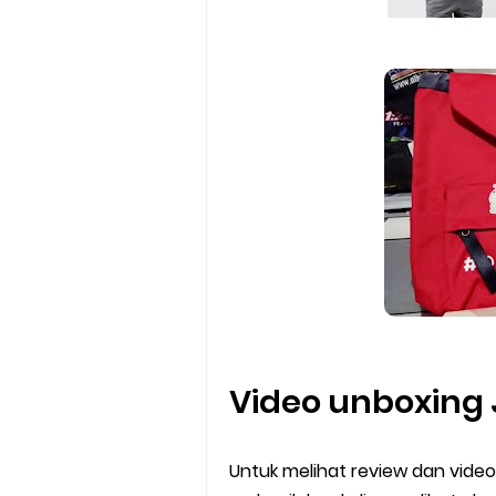
Video unboxing 
Untuk melihat review dan video 