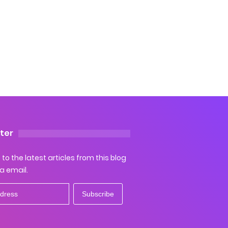
ter
to the latest articles from this blog
ia email.