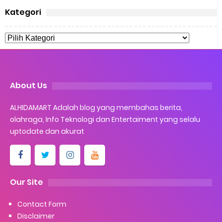
Kategori
About Us
ALHIDAMART Adalah blog yang membahas berita,
olahraga, Info Teknologi dan Entertaiment yang selalu
uptodate dan akurat
Our Site
Contact Form
Disclaimer