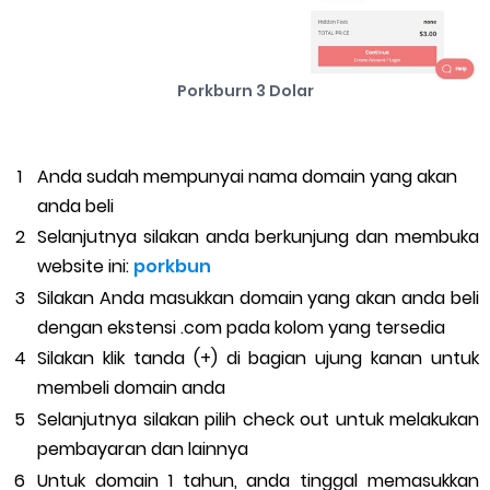
Porkburn 3 Dolar
Anda sudah mempunyai nama domain yang akan
anda beli
Selanjutnya silakan anda berkunjung dan membuka
website ini:
porkbun
Silakan Anda masukkan domain yang akan anda beli
dengan ekstensi .com pada kolom yang tersedia
Silakan klik tanda (+) di bagian ujung kanan untuk
membeli domain anda
Selanjutnya silakan pilih check out untuk melakukan
pembayaran dan lainnya
Untuk domain 1 tahun, anda tinggal memasukkan