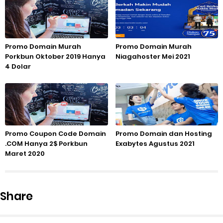
Promo Domain Murah
Promo Domain Murah
Porkbun Oktober 2019 Hanya
Niagahoster Mei 2021
4 Dolar
Promo Coupon Code Domain
Promo Domain dan Hosting
.COM Hanya 2$ Porkbun
Exabytes Agustus 2021
Maret 2020
Share