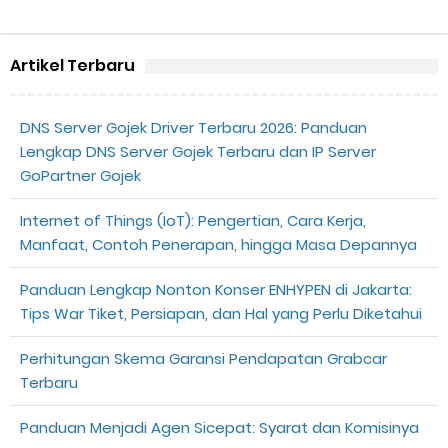
Artikel Terbaru
DNS Server Gojek Driver Terbaru 2026: Panduan
Lengkap DNS Server Gojek Terbaru dan IP Server
GoPartner Gojek
Internet of Things (IoT): Pengertian, Cara Kerja,
Manfaat, Contoh Penerapan, hingga Masa Depannya
Panduan Lengkap Nonton Konser ENHYPEN di Jakarta:
Tips War Tiket, Persiapan, dan Hal yang Perlu Diketahui
Perhitungan Skema Garansi Pendapatan Grabcar
Terbaru
Panduan Menjadi Agen Sicepat: Syarat dan Komisinya