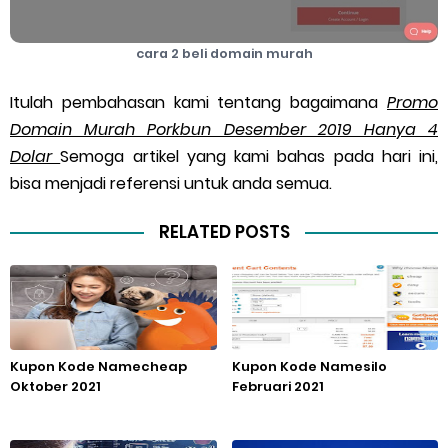
cara 2 beli domain murah
Itulah pembahasan kami tentang bagaimana
Promo
Domain Murah Porkbun Desember 2019 Hanya 4
Dolar
Semoga artikel yang kami bahas pada hari ini,
bisa menjadi referensi untuk anda semua.
RELATED POSTS
Kupon Kode Namecheap
Kupon Kode Namesilo
Oktober 2021
Februari 2021