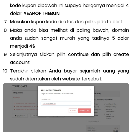
kode kupon dibawah ini supaya harganya menjadi 4
dolar:
YEAROFTHEBUN
Masukan kupon kode di atas dan pilih update cart
Maka anda bisa melihat di paling bawah, domain
anda sudah sangat murah yang tadinya 5 dolar
menjadi 4$
Selanjutnya silakan pilih continue dan pilih create
account
Terakhir silakan Anda bayar sejumlah uang yang
sudah ditentukan oleh website tersebut.