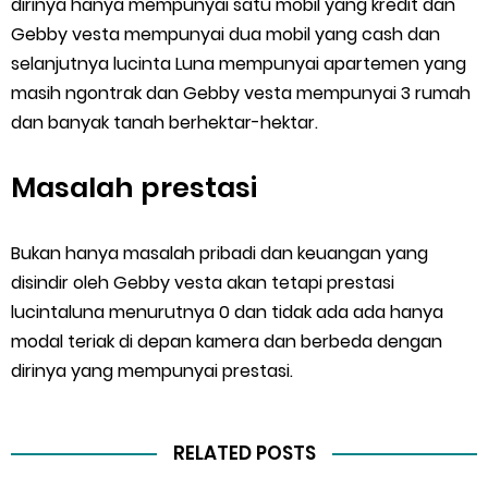
dirinya hanya mempunyai satu mobil yang kredit dan
Gebby vesta mempunyai dua mobil yang cash dan
selanjutnya lucinta Luna mempunyai apartemen yang
masih ngontrak dan Gebby vesta mempunyai 3 rumah
dan banyak tanah berhektar-hektar.
Masalah prestasi
Bukan hanya masalah pribadi dan keuangan yang
disindir oleh Gebby vesta akan tetapi prestasi
lucintaluna menurutnya 0 dan tidak ada ada hanya
modal teriak di depan kamera dan berbeda dengan
dirinya yang mempunyai prestasi.
RELATED POSTS