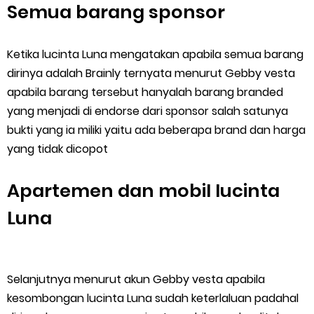
Semua barang sponsor
Ketika lucinta Luna mengatakan apabila semua barang
dirinya adalah Brainly ternyata menurut Gebby vesta
apabila barang tersebut hanyalah barang branded
yang menjadi di endorse dari sponsor salah satunya
bukti yang ia miliki yaitu ada beberapa brand dan harga
yang tidak dicopot
Apartemen dan mobil lucinta
Luna
Selanjutnya menurut akun Gebby vesta apabila
kesombongan lucinta Luna sudah keterlaluan padahal