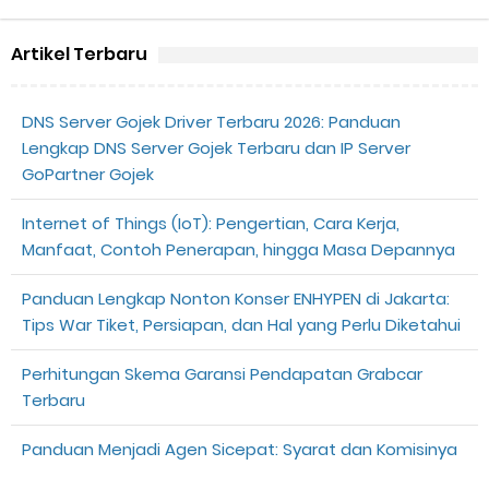
Artikel Terbaru
DNS Server Gojek Driver Terbaru 2026: Panduan
Lengkap DNS Server Gojek Terbaru dan IP Server
GoPartner Gojek
Internet of Things (IoT): Pengertian, Cara Kerja,
Manfaat, Contoh Penerapan, hingga Masa Depannya
Panduan Lengkap Nonton Konser ENHYPEN di Jakarta:
Tips War Tiket, Persiapan, dan Hal yang Perlu Diketahui
Perhitungan Skema Garansi Pendapatan Grabcar
Terbaru
Panduan Menjadi Agen Sicepat: Syarat dan Komisinya