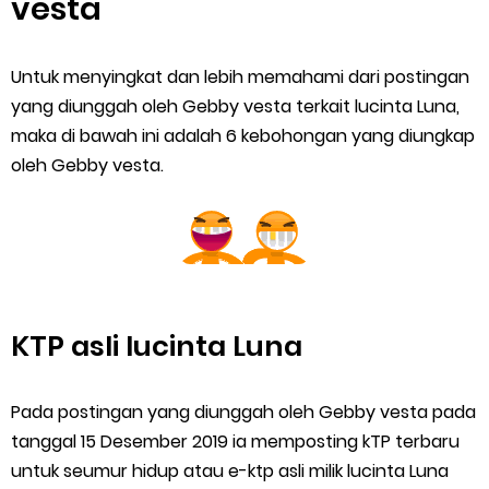
vesta
Untuk menyingkat dan lebih memahami dari postingan
yang diunggah oleh Gebby vesta terkait lucinta Luna,
maka di bawah ini adalah 6 kebohongan yang diungkap
oleh Gebby vesta.
KTP asli lucinta Luna
Pada postingan yang diunggah oleh Gebby vesta pada
tanggal 15 Desember 2019 ia memposting kTP terbaru
untuk seumur hidup atau e-ktp asli milik lucinta Luna