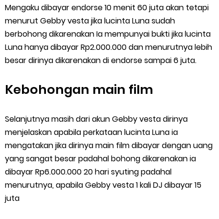
Mengaku dibayar endorse 10 menit 60 juta akan tetapi
menurut Gebby vesta jika lucinta Luna sudah
berbohong dikarenakan Ia mempunyai bukti jika lucinta
Luna hanya dibayar Rp2.000.000 dan menurutnya lebih
besar dirinya dikarenakan di endorse sampai 6 juta.
Kebohongan main film
Selanjutnya masih dari akun Gebby vesta dirinya
menjelaskan apabila perkataan lucinta Luna ia
mengatakan jika dirinya main film dibayar dengan uang
yang sangat besar padahal bohong dikarenakan ia
dibayar Rp6.000.000 20 hari syuting padahal
menurutnya, apabila Gebby vesta 1 kali DJ dibayar 15
juta