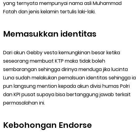
yang ternyata mempunyai nama asli Muhammad
Fatah dan jenis kelamin tertulis laki-laki.
Memasukkan identitas
Dari akun Gebby vesta kemungkinan besar ketika
seseorang membuat KTP maka tidak boleh
sembarangan sehingga dirinya menduga jika lucinta
Luna sudah melakukan pemalsuan identitas sehingga ia
pun langsung mention kepada akun divisi humas Polri
dan KPI pusat supaya bisa bertanggung jawab terkait
permasalahan ini.
Kebohongan Endorse