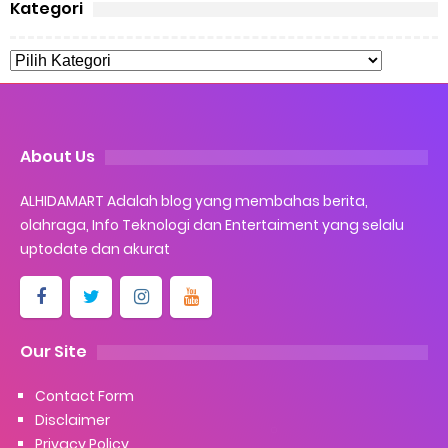
Kategori
About Us
ALHIDAMART Adalah blog yang membahas berita,
olahraga, Info Teknologi dan Entertaiment yang selalu
uptodate dan akurat
Our Site
Contact Form
Disclaimer
Privacy Policy