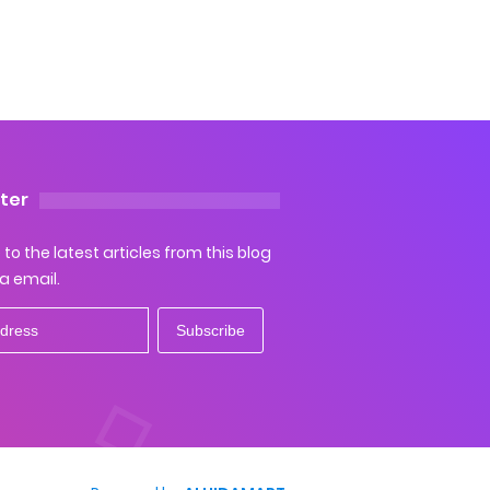
ter
to the latest articles from this blog
ia email.