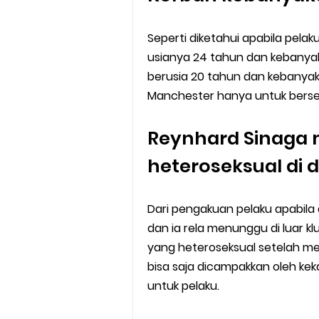
Seperti diketahui apabila pelak
usianya 24 tahun dan kebanya
berusia 20 tahun dan kebanya
Manchester hanya untuk berse
Reynhard Sinaga 
heteroseksual di
Dari pengakuan pelaku apabila 
dan ia rela menunggu di luar 
yang heteroseksual setelah me
bisa saja dicampakkan oleh kek
untuk pelaku.