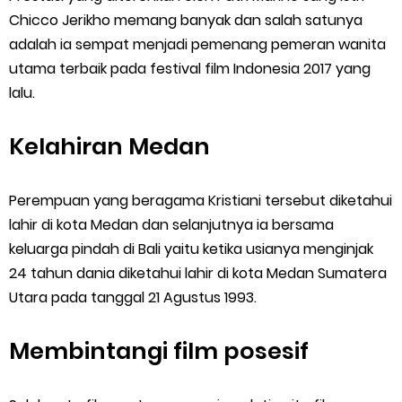
Chicco Jerikho memang banyak dan salah satunya
adalah ia sempat menjadi pemenang pemeran wanita
utama terbaik pada festival film Indonesia 2017 yang
lalu.
Kelahiran Medan
Perempuan yang beragama Kristiani tersebut diketahui
lahir di kota Medan dan selanjutnya ia bersama
keluarga pindah di Bali yaitu ketika usianya menginjak
24 tahun dania diketahui lahir di kota Medan Sumatera
Utara pada tanggal 21 Agustus 1993.
Membintangi film posesif