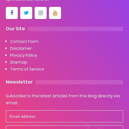
Our Site
Contact Form
Disclaimer
Privacy Policy
Sitemap
Terms of Service
Newsletter
Subscribe to the latest articles from this blog directly via
email.