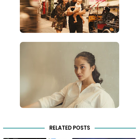
RELATED POSTS