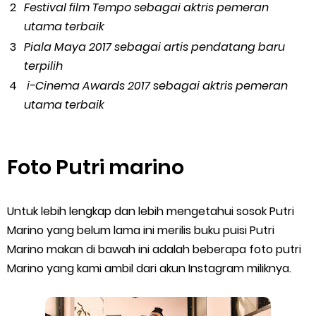
Festival film Tempo sebagai aktris pemeran
utama terbaik
Piala Maya 2017 sebagai artis pendatang baru
terpilih
i-Cinema Awards 2017 sebagai aktris pemeran
utama terbaik
Foto Putri marino
Untuk lebih lengkap dan lebih mengetahui sosok Putri
Marino yang belum lama ini merilis buku puisi Putri
Marino makan di bawah ini adalah beberapa foto putri
Marino yang kami ambil dari akun Instagram miliknya.