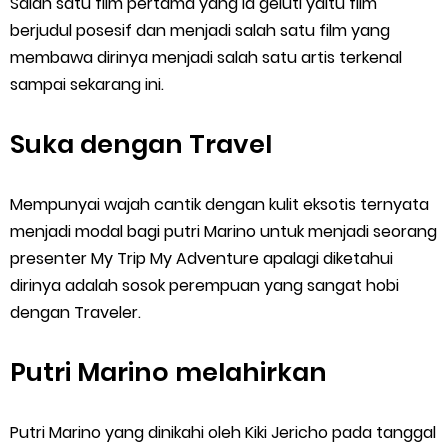
Salah satu film pertama yang ia geluti yaitu film
berjudul posesif dan menjadi salah satu film yang
membawa dirinya menjadi salah satu artis terkenal
sampai sekarang ini.
Suka dengan Travel
Mempunyai wajah cantik dengan kulit eksotis ternyata
menjadi modal bagi putri Marino untuk menjadi seorang
presenter My Trip My Adventure apalagi diketahui
dirinya adalah sosok perempuan yang sangat hobi
dengan Traveler.
Putri Marino melahirkan
Putri Marino yang dinikahi oleh Kiki Jericho pada tanggal