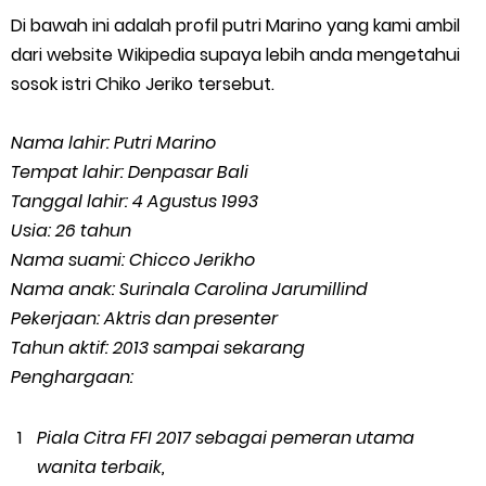
Di bawah ini adalah profil putri Marino yang kami ambil
dari website Wikipedia supaya lebih anda mengetahui
sosok istri Chiko Jeriko tersebut.
Nama lahir: Putri Marino
Tempat lahir: Denpasar Bali
Tanggal lahir: 4 Agustus 1993
Usia: 26 tahun
Nama suami: Chicco Jerikho
Nama anak: Surinala Carolina Jarumillind
Pekerjaan: Aktris dan presenter
Tahun aktif: 2013 sampai sekarang
Penghargaan:
Piala Citra FFI 2017 sebagai pemeran utama
wanita terbaik,