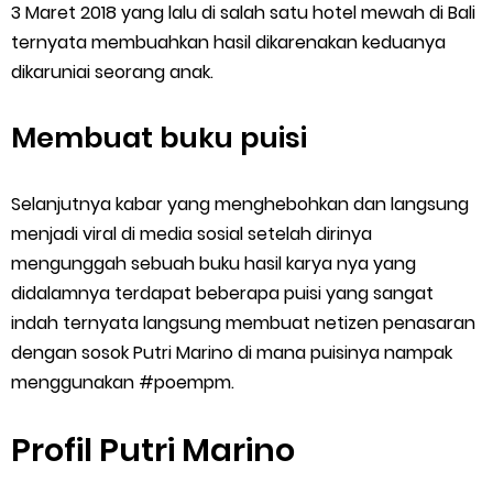
3 Maret 2018 yang lalu di salah satu hotel mewah di Bali
ternyata membuahkan hasil dikarenakan keduanya
dikaruniai seorang anak.
Membuat buku puisi
Selanjutnya kabar yang menghebohkan dan langsung
menjadi viral di media sosial setelah dirinya
mengunggah sebuah buku hasil karya nya yang
didalamnya terdapat beberapa puisi yang sangat
indah ternyata langsung membuat netizen penasaran
dengan sosok Putri Marino di mana puisinya nampak
menggunakan #poempm.
Profil Putri Marino