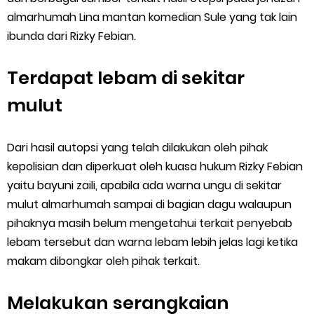
almarhumah Lina mantan komedian Sule yang tak lain
ibunda dari Rizky Febian.
Terdapat lebam di sekitar
mulut
Dari hasil autopsi yang telah dilakukan oleh pihak
kepolisian dan diperkuat oleh kuasa hukum Rizky Febian
yaitu bayuni zaili, apabila ada warna ungu di sekitar
mulut almarhumah sampai di bagian dagu walaupun
pihaknya masih belum mengetahui terkait penyebab
lebam tersebut dan warna lebam lebih jelas lagi ketika
makam dibongkar oleh pihak terkait.
Melakukan serangkaian