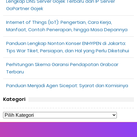
Lengkap DNS Server Gojek Terbaru dan IP Server
GoPartner Gojek
Internet of Things (IoT): Pengertian, Cara Kerja,
Manfaat, Contoh Penerapan, hingga Masa Depannya
Panduan Lengkap Nonton Konser ENHYPEN di Jakarta:
Tips War Tiket, Persiapan, dan Hal yang Perlu Diketahui
Perhitungan Skema Garansi Pendapatan Grabcar
Terbaru
Panduan Menjadi Agen Sicepat: Syarat dan Komisinya
Kategori