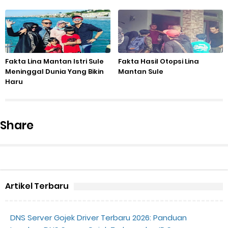
Fakta Lina Mantan Istri Sule
Fakta Hasil Otopsi Lina
Meninggal Dunia Yang Bikin
Mantan Sule
Haru
Share
Artikel Terbaru
DNS Server Gojek Driver Terbaru 2026: Panduan