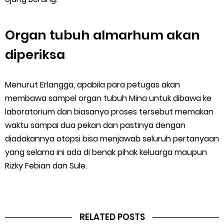
Organ tubuh almarhum akan
diperiksa
Menurut Erlangga, apabila para petugas akan
membawa sampel organ tubuh Mina untuk dibawa ke
laboratorium dan biasanya proses tersebut memakan
waktu sampai dua pekan dan pastinya dengan
diadakannya otopsi bisa menjawab seluruh pertanyaan
yang selama ini ada di benak pihak keluarga maupun
Rizky Febian dan Sule.
RELATED POSTS