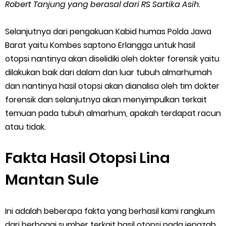
Robert Tanjung yang berasal dari RS Sartika Asih.
Selanjutnya dari pengakuan Kabid humas Polda Jawa
Barat yaitu Kombes saptono Erlangga untuk hasil
otopsi nantinya akan diselidiki oleh dokter forensik yaitu
dilakukan baik dari dalam dan luar tubuh almarhumah
dan nantinya hasil otopsi akan dianalisa oleh tim dokter
forensik dan selanjutnya akan menyimpulkan terkait
temuan pada tubuh almarhum, apakah terdapat racun
atau tidak.
Fakta Hasil Otopsi Lina
Mantan Sule
Ini adalah beberapa fakta yang berhasil kami rangkum
dari berbagai sumber terkait hasil otopsi pada jenazah