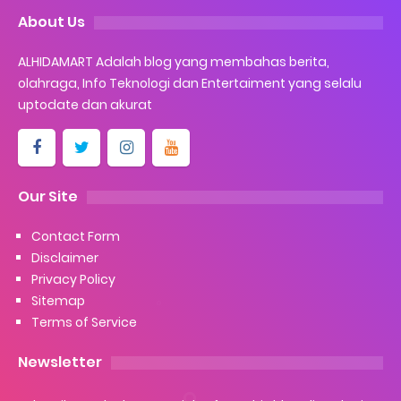
About Us
ALHIDAMART Adalah blog yang membahas berita,
olahraga, Info Teknologi dan Entertaiment yang selalu
uptodate dan akurat
Our Site
Contact Form
Disclaimer
Privacy Policy
Sitemap
Terms of Service
Newsletter