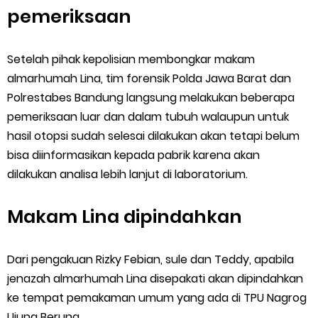
pemeriksaan
Setelah pihak kepolisian membongkar makam
almarhumah Lina, tim forensik Polda Jawa Barat dan
Polrestabes Bandung langsung melakukan beberapa
pemeriksaan luar dan dalam tubuh walaupun untuk
hasil otopsi sudah selesai dilakukan akan tetapi belum
bisa diinformasikan kepada pabrik karena akan
dilakukan analisa lebih lanjut di laboratorium.
Makam Lina dipindahkan
Dari pengakuan Rizky Febian, sule dan Teddy, apabila
jenazah almarhumah Lina disepakati akan dipindahkan
ke tempat pemakaman umum yang ada di TPU Nagrog
Ujung Berung.