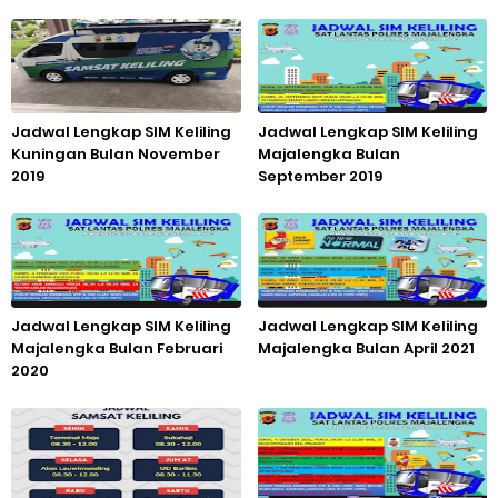
Jadwal Lengkap SIM Keliling
Jadwal Lengkap SIM Keliling
Kuningan Bulan November
Majalengka Bulan
2019
September 2019
Jadwal Lengkap SIM Keliling
Jadwal Lengkap SIM Keliling
Majalengka Bulan Februari
Majalengka Bulan April 2021
2020