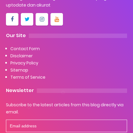
uptodate dan akurat
Our Site
Contact Form
Disclaimer
Privacy Policy
Sitemap
Terms of Service
Newsletter
Subscribe to the latest articles from this blog directly via
email.