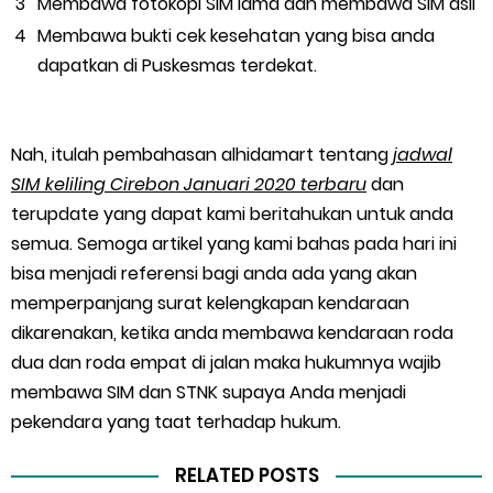
Membawa fotokopi SIM lama dan membawa SIM asli
Membawa bukti cek kesehatan yang bisa anda
dapatkan di Puskesmas terdekat.
Nah, itulah pembahasan alhidamart tentang
jadwal
SIM keliling Cirebon Januari 2020 terbaru
dan
terupdate yang dapat kami beritahukan untuk anda
semua. Semoga artikel yang kami bahas pada hari ini
bisa menjadi referensi bagi anda ada yang akan
memperpanjang surat kelengkapan kendaraan
dikarenakan, ketika anda membawa kendaraan roda
dua dan roda empat di jalan maka hukumnya wajib
membawa SIM dan STNK supaya Anda menjadi
pekendara yang taat terhadap hukum.
RELATED POSTS