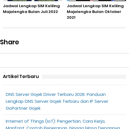
Jadwal Lengkap SIM Keliling
Jadwal Lengkap SIM Keliling
Majalengka Bulan Juli 2022
Majalengka Bulan Oktober
2021
Share
Artikel Terbaru
DNS Server Gojek Driver Terbaru 2026: Panduan
Lengkap DNS Server Gojek Terbaru dan IP Server
GoPartner Gojek
Internet of Things (IoT): Pengertian, Cara Kerja,
Manfaat, Contoh Penerapan, hingga Masa Depannya