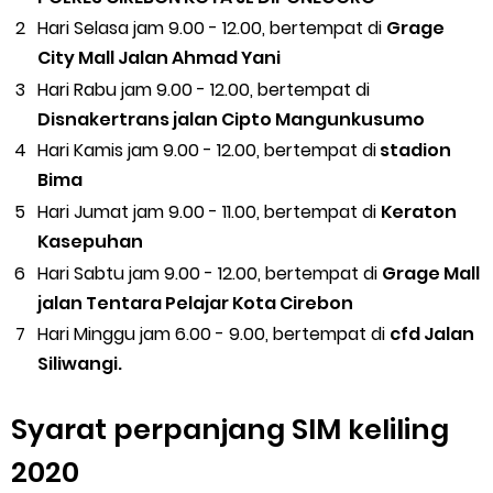
Hari Selasa jam 9.00 - 12.00, bertempat di
Grage
City Mall Jalan Ahmad Yani
Hari Rabu jam 9.00 - 12.00, bertempat di
Disnakertrans jalan Cipto Mangunkusumo
Hari Kamis jam 9.00 - 12.00, bertempat di
stadion
Bima
Hari Jumat jam 9.00 - 11.00, bertempat di
Keraton
Kasepuhan
Hari Sabtu jam 9.00 - 12.00, bertempat di
Grage Mall
jalan Tentara Pelajar Kota Cirebon
Hari Minggu jam 6.00 - 9.00, bertempat di
cfd Jalan
Siliwangi.
Syarat perpanjang SIM keliling
2020