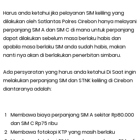
Harus anda ketahui jika pelayanan SIM keliling yang
dilakukan oleh Satlantas Polres Cirebon hanya melayani
perpanjang SIM A dan SIM C di mana untuk perpanjang
dapat dilakukan sebelum masa berlaku habis dan
apabila masa berlaku SIM anda sudah habis, makan
nanti nya akan di berlakukan penerbitan simbaru.
Ada persyaratan yang harus anda ketahui Di Saat ingin
melakukan perpanjang SIM dan STNK keliling di Cirebon
diantaranya adalah:
Membawa biaya perpanjang SIM A sekitar Rp80.000
dan SIM C Rp75 ribu
Membawa fotokopi KTP yang masih berlaku