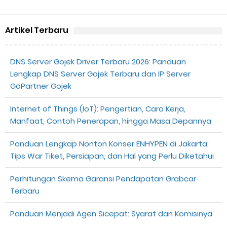
Artikel Terbaru
DNS Server Gojek Driver Terbaru 2026: Panduan
Lengkap DNS Server Gojek Terbaru dan IP Server
GoPartner Gojek
Internet of Things (IoT): Pengertian, Cara Kerja,
Manfaat, Contoh Penerapan, hingga Masa Depannya
Panduan Lengkap Nonton Konser ENHYPEN di Jakarta:
Tips War Tiket, Persiapan, dan Hal yang Perlu Diketahui
Perhitungan Skema Garansi Pendapatan Grabcar
Terbaru
Panduan Menjadi Agen Sicepat: Syarat dan Komisinya