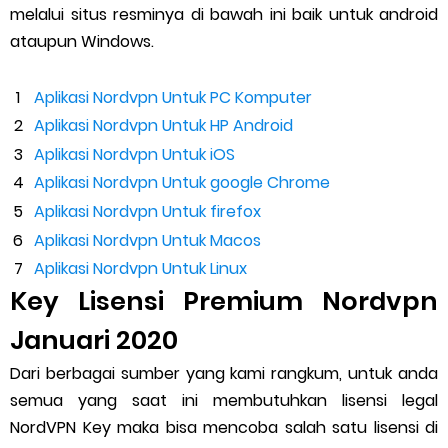
melalui situs resminya di bawah ini baik untuk android
ataupun Windows.
Aplikasi Nordvpn Untuk PC Komputer
Aplikasi Nordvpn Untuk HP Android
Aplikasi Nordvpn Untuk iOS
Aplikasi Nordvpn Untuk google Chrome
Aplikasi Nordvpn Untuk firefox
Aplikasi Nordvpn Untuk Macos
Aplikasi Nordvpn Untuk Linux
Key Lisensi Premium Nordvpn
Januari 2020
Dari berbagai sumber yang kami rangkum, untuk anda
semua yang saat ini membutuhkan lisensi legal
NordVPN Key maka bisa mencoba salah satu lisensi di