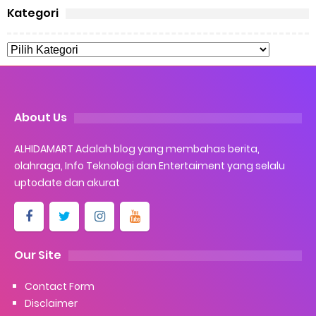
Kategori
About Us
ALHIDAMART Adalah blog yang membahas berita,
olahraga, Info Teknologi dan Entertaiment yang selalu
uptodate dan akurat
Our Site
Contact Form
Disclaimer