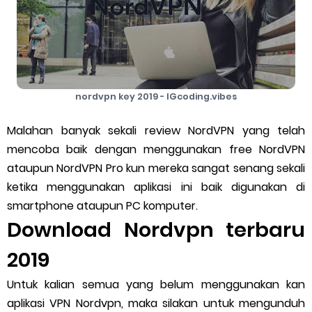
nordvpn key 2019 - IGcoding.vibes
Malahan banyak sekali review NordVPN yang telah
mencoba baik dengan menggunakan free NordVPN
ataupun NordVPN Pro kun mereka sangat senang sekali
ketika menggunakan aplikasi ini baik digunakan di
smartphone ataupun PC komputer.
Download Nordvpn terbaru
2019
Untuk kalian semua yang belum menggunakan kan
aplikasi VPN Nordvpn, maka silakan untuk mengunduh