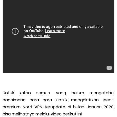
Untuk kalian semua yang belum mengetahui
bagaimana cara cara untuk mengaktifkan lisensi
premium Nord VPN terupdate di bulan Januari 2020,
bisa melihatnya melalui video berikut ini.