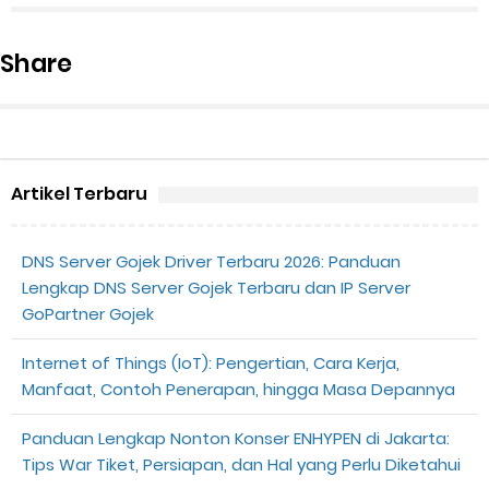
Share
Artikel Terbaru
DNS Server Gojek Driver Terbaru 2026: Panduan
Lengkap DNS Server Gojek Terbaru dan IP Server
GoPartner Gojek
Internet of Things (IoT): Pengertian, Cara Kerja,
Manfaat, Contoh Penerapan, hingga Masa Depannya
Panduan Lengkap Nonton Konser ENHYPEN di Jakarta:
Tips War Tiket, Persiapan, dan Hal yang Perlu Diketahui