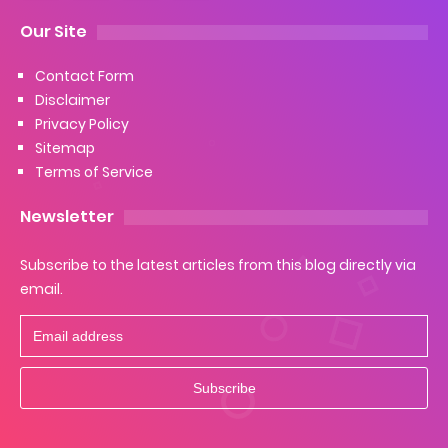
Our Site
Contact Form
Disclaimer
Privacy Policy
Sitemap
Terms of Service
Newsletter
Subscribe to the latest articles from this blog directly via
email.