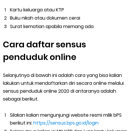
Kartu keluarga atau KTP
Buku nikah atau dokumen cerai
Surat kematian apabila memang ada
Cara daftar sensus
penduduk online
Selanjutnya di bawah ini adalah cara yang bisa kalian
lakukan untuk mendaftarkan diri secara online melalui
sensus penduduk online 2020 di antaranya adalah
sebagai berikut.
Silakan kalian mengunjungi website resmi milik bPS
berikut ini:
https://sensus.bps.go.id/login