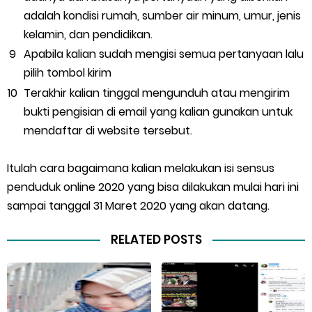
adalah kondisi rumah, sumber air minum, umur, jenis
kelamin, dan pendidikan.
Apabila kalian sudah mengisi semua pertanyaan lalu
pilih tombol kirim
Terakhir kalian tinggal mengunduh atau mengirim
bukti pengisian di email yang kalian gunakan untuk
mendaftar di website tersebut.
Itulah cara bagaimana kalian melakukan isi sensus
penduduk online 2020 yang bisa dilakukan mulai hari ini
sampai tanggal 31 Maret 2020 yang akan datang.
RELATED POSTS