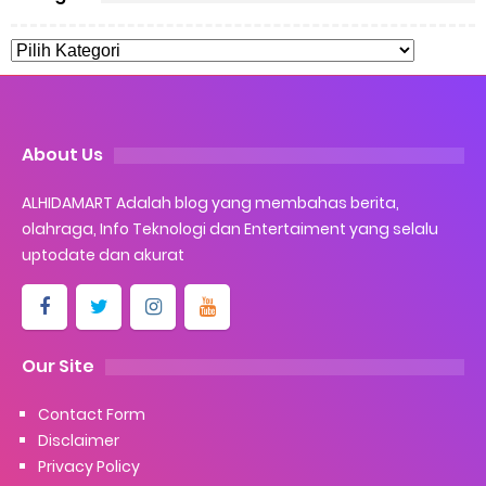
About Us
ALHIDAMART Adalah blog yang membahas berita,
olahraga, Info Teknologi dan Entertaiment yang selalu
uptodate dan akurat
Our Site
Contact Form
Disclaimer
Privacy Policy