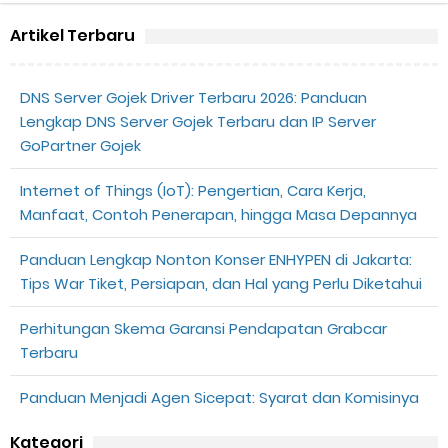
Artikel Terbaru
DNS Server Gojek Driver Terbaru 2026: Panduan
Lengkap DNS Server Gojek Terbaru dan IP Server
GoPartner Gojek
Internet of Things (IoT): Pengertian, Cara Kerja,
Manfaat, Contoh Penerapan, hingga Masa Depannya
Panduan Lengkap Nonton Konser ENHYPEN di Jakarta:
Tips War Tiket, Persiapan, dan Hal yang Perlu Diketahui
Perhitungan Skema Garansi Pendapatan Grabcar
Terbaru
Panduan Menjadi Agen Sicepat: Syarat dan Komisinya
Kategori