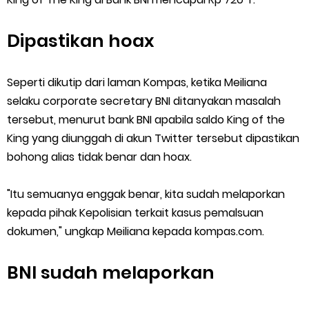
Dipastikan hoax
Seperti dikutip dari laman Kompas, ketika Meiliana
selaku corporate secretary BNI ditanyakan masalah
tersebut, menurut bank BNI apabila saldo King of the
King yang diunggah di akun Twitter tersebut dipastikan
bohong alias tidak benar dan hoax.
"Itu semuanya enggak benar, kita sudah melaporkan
kepada pihak Kepolisian terkait kasus pemalsuan
dokumen," ungkap Meiliana kepada kompas.com.
BNI sudah melaporkan