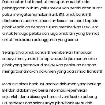
Dikarenakan hal tersebut merupakan sudah ada
pelanggaran hukum yaitu melakukan pembuatan surat
palsu mengatasnamakan Bank BNI, pihak bank BNI
dikabarkan sudah melaporkan kasus tersebut kepada
pihak kepolisian dengan tujuan memberikan Efek Jera
untuk terduga pelaku dan juga pihak lain yang berniat
untuk melakukan pelanggaran yang sama.
Selanjutnya pihak bank BNI memberikan himbauan
supaya masyarakat tetap waspada jika menemukan
pihak yang bermaksud melakukan penipuan dengan
mengatasnamakan dokumen yang ada simbol Bank BNI.
Menurut pihak bank BNI, apabila dokumen yang berlogo
BNI dan didalamnya berisi informasi kepemilikan
sejumlah dana biasanya harus diverifikasi ke cabang
BNI terdekat dan selanjutnya pihak bank BNI sudah