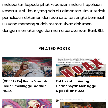
melaporkan kepada pihak kepolisian melalui Kepolisian
Resort Kutai Timur yang ada di Kalimantan Timur terkait
pemalsuan dokumen dan ada satu tersangka berinisial
BU yang memang sudah memasukkan dokumen
dengan memakai logo dan nama perusahaan Bank BNI.
RELATED POSTS
[CEK FAKTA] Berita Mamah
Fakta Kabar Anang
Dedeh meninggal Adalah
Hermansyah Meninggal
HOAX
Dipastikan HOAX