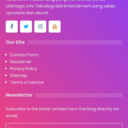
olahraga, Info Teknologi dan Entertaiment yang selalu
uptodate dan akurat
Our Site
Contact Form
Disclaimer
Privacy Policy
Sitemap
Terms of Service
Newsletter
Subscribe to the latest articles from this blog directly via
email.