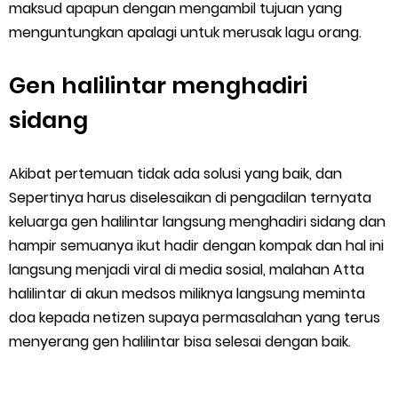
maksud apapun dengan mengambil tujuan yang
menguntungkan apalagi untuk merusak lagu orang.
Gen halilintar menghadiri
sidang
Akibat pertemuan tidak ada solusi yang baik, dan
Sepertinya harus diselesaikan di pengadilan ternyata
keluarga gen halilintar langsung menghadiri sidang dan
hampir semuanya ikut hadir dengan kompak dan hal ini
langsung menjadi viral di media sosial, malahan Atta
halilintar di akun medsos miliknya langsung meminta
doa kepada netizen supaya permasalahan yang terus
menyerang gen halilintar bisa selesai dengan baik.