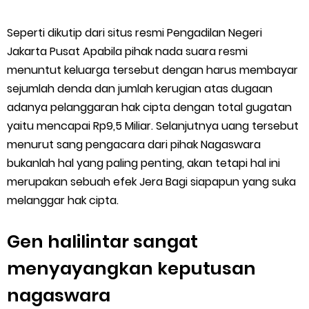
Seperti dikutip dari situs resmi Pengadilan Negeri
Jakarta Pusat Apabila pihak nada suara resmi
menuntut keluarga tersebut dengan harus membayar
sejumlah denda dan jumlah kerugian atas dugaan
adanya pelanggaran hak cipta dengan total gugatan
yaitu mencapai Rp9,5 Miliar. Selanjutnya uang tersebut
menurut sang pengacara dari pihak Nagaswara
bukanlah hal yang paling penting, akan tetapi hal ini
merupakan sebuah efek Jera Bagi siapapun yang suka
melanggar hak cipta.
Gen halilintar sangat
menyayangkan keputusan
nagaswara