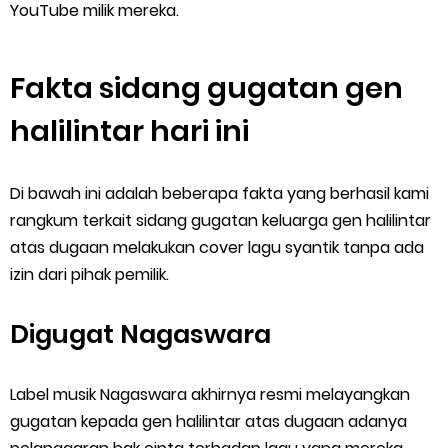
YouTube milik mereka.
Fakta sidang gugatan gen
halilintar hari ini
Di bawah ini adalah beberapa fakta yang berhasil kami
rangkum terkait sidang gugatan keluarga gen halilintar
atas dugaan melakukan cover lagu syantik tanpa ada
izin dari pihak pemilik.
Digugat Nagaswara
Label musik Nagaswara akhirnya resmi melayangkan
gugatan kepada gen halilintar atas dugaan adanya