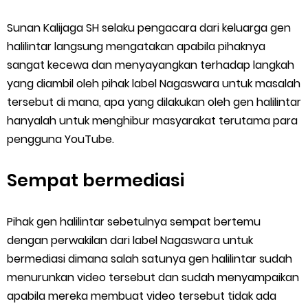
Sunan Kalijaga SH selaku pengacara dari keluarga gen
halilintar langsung mengatakan apabila pihaknya
sangat kecewa dan menyayangkan terhadap langkah
yang diambil oleh pihak label Nagaswara untuk masalah
tersebut di mana, apa yang dilakukan oleh gen halilintar
hanyalah untuk menghibur masyarakat terutama para
pengguna YouTube.
Sempat bermediasi
Pihak gen halilintar sebetulnya sempat bertemu
dengan perwakilan dari label Nagaswara untuk
bermediasi dimana salah satunya gen halilintar sudah
menurunkan video tersebut dan sudah menyampaikan
apabila mereka membuat video tersebut tidak ada