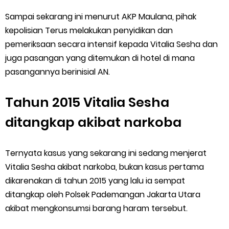
Sampai sekarang ini menurut AKP Maulana, pihak
kepolisian Terus melakukan penyidikan dan
pemeriksaan secara intensif kepada Vitalia Sesha dan
juga pasangan yang ditemukan di hotel di mana
pasangannya berinisial AN.
Tahun 2015 Vitalia Sesha
ditangkap akibat narkoba
Ternyata kasus yang sekarang ini sedang menjerat
Vitalia Sesha akibat narkoba, bukan kasus pertama
dikarenakan di tahun 2015 yang lalu ia sempat
ditangkap oleh Polsek Pademangan Jakarta Utara
akibat mengkonsumsi barang haram tersebut.