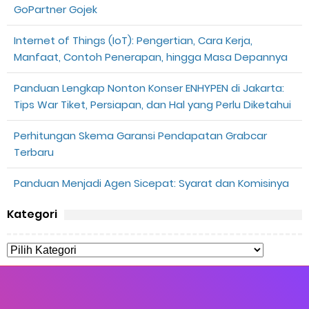
GoPartner Gojek
Internet of Things (IoT): Pengertian, Cara Kerja,
Manfaat, Contoh Penerapan, hingga Masa Depannya
Panduan Lengkap Nonton Konser ENHYPEN di Jakarta:
Tips War Tiket, Persiapan, dan Hal yang Perlu Diketahui
Perhitungan Skema Garansi Pendapatan Grabcar
Terbaru
Panduan Menjadi Agen Sicepat: Syarat dan Komisinya
Kategori