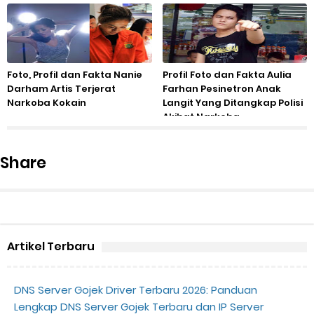
Foto, Profil dan Fakta Nanie
Profil Foto dan Fakta Aulia
Darham Artis Terjerat
Farhan Pesinetron Anak
Narkoba Kokain
Langit Yang Ditangkap Polisi
Akibat Narkoba
Share
Artikel Terbaru
DNS Server Gojek Driver Terbaru 2026: Panduan
Lengkap DNS Server Gojek Terbaru dan IP Server