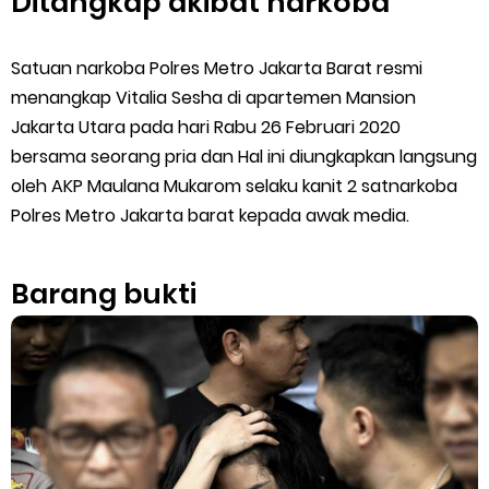
Ditangkap akibat narkoba
Satuan narkoba Polres Metro Jakarta Barat resmi
menangkap Vitalia Sesha di apartemen Mansion
Jakarta Utara pada hari Rabu 26 Februari 2020
bersama seorang pria dan Hal ini diungkapkan langsung
oleh AKP Maulana Mukarom selaku kanit 2 satnarkoba
Polres Metro Jakarta barat kepada awak media.
Barang bukti