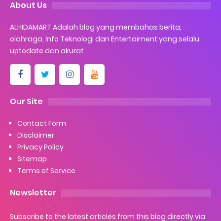
About Us
ALHIDAMART Adalah blog yang membahas berita,
olahraga, Info Teknologi dan Entertaiment yang selalu
uptodate dan akurat
Our Site
Contact Form
Disclaimer
Privacy Policy
Sitemap
Terms of Service
Newsletter
Subscribe to the latest articles from this blog directly via