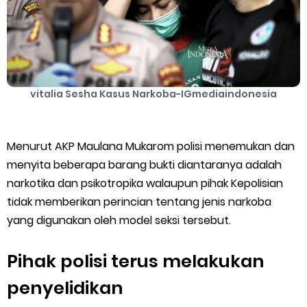
vitalia Sesha Kasus Narkoba-IGmediaindonesia
Menurut AKP Maulana Mukarom polisi menemukan dan
menyita beberapa barang bukti diantaranya adalah
narkotika dan psikotropika walaupun pihak Kepolisian
tidak memberikan perincian tentang jenis narkoba
yang digunakan oleh model seksi tersebut.
Pihak polisi terus melakukan
penyelidikan