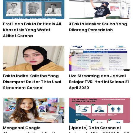
Profil dan Fakta Dr Hadio Ali
3 Fakta Masker Scuba Yang
Khazatsin Yang Wafat
Dilarang Pemerintah
Akibat Corona
Fakta Indira Kalistha Yang
Live Streaming dan Jadwal
Disemprot Dokter Tirta Usai
Belajar TVRI Hari Ini Selasa 21
Statement Corona
April 2020
Mengenal Google
[Update] Data Corona di