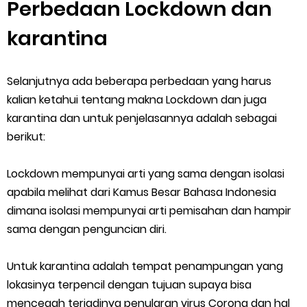
Perbedaan Lockdown dan
karantina
Selanjutnya ada beberapa perbedaan yang harus
kalian ketahui tentang makna Lockdown dan juga
karantina dan untuk penjelasannya adalah sebagai
berikut:
Lockdown mempunyai arti yang sama dengan isolasi
apabila melihat dari Kamus Besar Bahasa Indonesia
dimana isolasi mempunyai arti pemisahan dan hampir
sama dengan penguncian diri.
Untuk karantina adalah tempat penampungan yang
lokasinya terpencil dengan tujuan supaya bisa
mencegah terjadinya penularan virus Corona dan hal