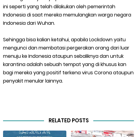
ini seperti yang telah dilakukan oleh pemerintah
Indonesia di saat mereka memulangkan warga negara
Indonesia dari Wuhan.
Sehingga bisa kalian ketahui, apabila Lockdown yaitu
mengunci dan membatasi pergerakan orang dari luar
menuju ke Indonesia ataupun sebaliknya dan untuk
karantina adalah sebuah tempat yang di khusus kan
bagi mereka yang positif terkena virus Corona ataupun
penyakit menular lainnya.
RELATED POSTS