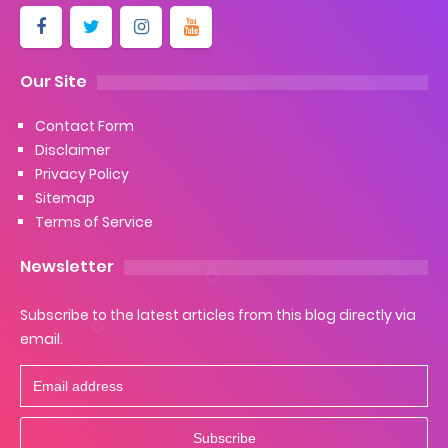
Our Site
Contact Form
Disclaimer
Privacy Policy
Sitemap
Terms of Service
Newsletter
Subscribe to the latest articles from this blog directly via
email.