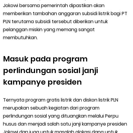
Jokowi bersama pemerintah dipastikan akan
memberikan tambahan anggaran subsidi listrik bagi PT
PLN terutama subsidi tersebut diberikan untuk
pelanggan miskin yang memang sangat
membutuhkan.
Masuk pada program
perlindungan sosial janji
kampanye presiden
Ternyata program gratis listrik dan diskon listrik PLN
merupakan sebuah kegiatan dari program
perlindungan sosial yang dituangkan melalui Perpu
husus dan menjadi salah satu janji kampanye presiden
Jokowi dan juga untuk masalah alokasi dana untuk