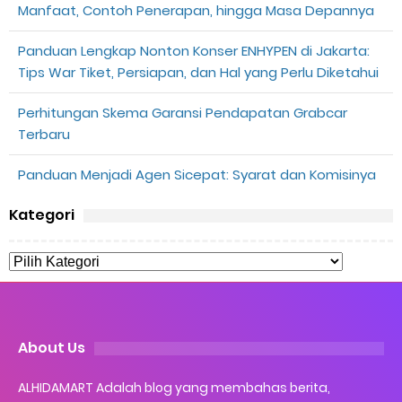
Manfaat, Contoh Penerapan, hingga Masa Depannya
Panduan Lengkap Nonton Konser ENHYPEN di Jakarta:
Tips War Tiket, Persiapan, dan Hal yang Perlu Diketahui
Perhitungan Skema Garansi Pendapatan Grabcar
Terbaru
Panduan Menjadi Agen Sicepat: Syarat dan Komisinya
Kategori
About Us
ALHIDAMART Adalah blog yang membahas berita,