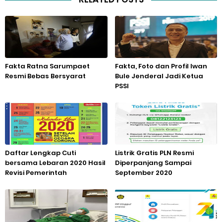
Fakta Ratna Sarumpaet
Fakta, Foto dan Profil Iwan
Resmi Bebas Bersyarat
Bule Jenderal Jadi Ketua
PSSI
Daftar Lengkap Cuti
Listrik Gratis PLN Resmi
bersama Lebaran 2020 Hasil
Diperpanjang Sampai
Revisi Pemerintah
September 2020