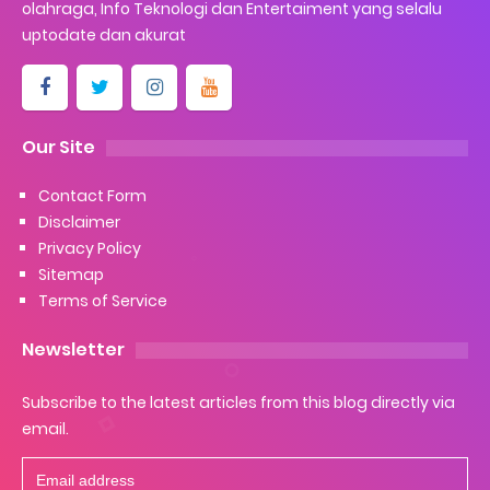
olahraga, Info Teknologi dan Entertaiment yang selalu
uptodate dan akurat
Our Site
Contact Form
Disclaimer
Privacy Policy
Sitemap
Terms of Service
Newsletter
Subscribe to the latest articles from this blog directly via
email.