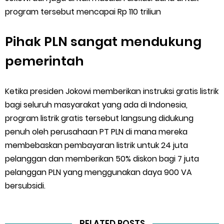
program tersebut mencapai Rp 110 triliun
Pihak PLN sangat mendukung
pemerintah
Ketika presiden Jokowi memberikan instruksi gratis listrik
bagi seluruh masyarakat yang ada di Indonesia,
program listrik gratis tersebut langsung didukung
penuh oleh perusahaan PT PLN di mana mereka
membebaskan pembayaran listrik untuk 24 juta
pelanggan dan memberikan 50% diskon bagi 7 juta
pelanggan PLN yang menggunakan daya 900 VA
bersubsidi.
RELATED POSTS