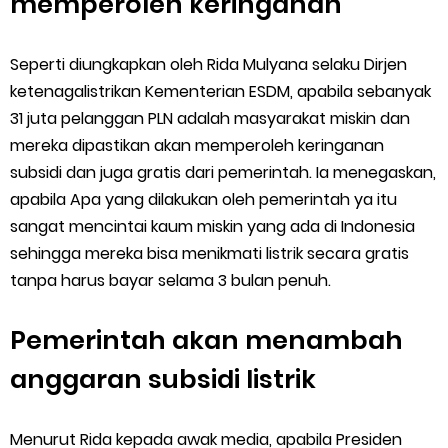
memperoleh keringanan
Seperti diungkapkan oleh Rida Mulyana selaku Dirjen
ketenagalistrikan Kementerian ESDM, apabila sebanyak
31 juta pelanggan PLN adalah masyarakat miskin dan
mereka dipastikan akan memperoleh keringanan
subsidi dan juga gratis dari pemerintah. Ia menegaskan,
apabila Apa yang dilakukan oleh pemerintah ya itu
sangat mencintai kaum miskin yang ada di Indonesia
sehingga mereka bisa menikmati listrik secara gratis
tanpa harus bayar selama 3 bulan penuh.
Pemerintah akan menambah
anggaran subsidi listrik
Menurut Rida kepada awak media, apabila Presiden