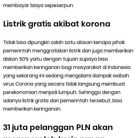
membayar biaya sepeserpun.
Listrik gratis akibat korona
Tidak bisa dipungkiri salah satu alasan kenapa pihak
pemerintah menggratiskan listrik dan juga memberikan
diskon 50% yaitu dengan tujuan supaya bisa
memberikan keringanan bagi masyarakat di Indonesia
yang sekarang ini sedang mengalami dampak wabah
virus Corona yang secara tidak langsung membuat
perekonomian menjadi lumpuh. Sehingga dengan
adanya listrik gratis dari pemerintah tersebut, bisa
memberikan keringanan.
31 juta pelanggan PLN akan