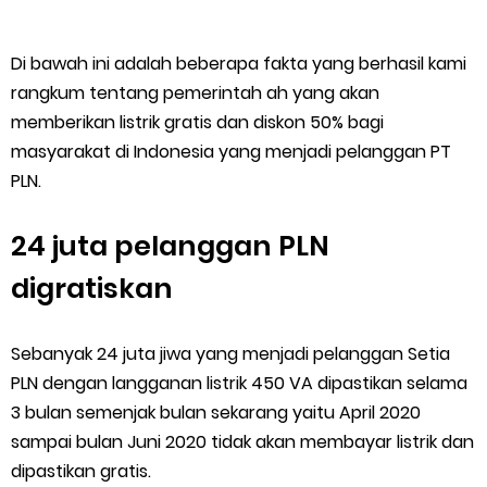
Di bawah ini adalah beberapa fakta yang berhasil kami
rangkum tentang pemerintah ah yang akan
memberikan listrik gratis dan diskon 50% bagi
masyarakat di Indonesia yang menjadi pelanggan PT
PLN.
24 juta pelanggan PLN
digratiskan
Sebanyak 24 juta jiwa yang menjadi pelanggan Setia
PLN dengan langganan listrik 450 VA dipastikan selama
3 bulan semenjak bulan sekarang yaitu April 2020
sampai bulan Juni 2020 tidak akan membayar listrik dan
dipastikan gratis.