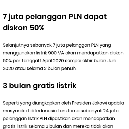
7 juta pelanggan PLN dapat
diskon 50%
Selanjutnya sebanyak 7 juta pelanggan PLN yang
menggunakan listrik 900 VA akan mendapatkan diskon
50% per tanggal 1 April 2020 sampai akhir bulan Juni
2020 atau selama 3 bulan penuh.
3 bulan gratis listrik
Seperti yang diungkapkan oleh Presiden Jokowi apabila
masyarakat di Indonesia terutama sebanyak 24 juta
pelanggan listrik PLN dipastikan akan mendapatkan
gratis listrik selama 3 bulan dan mereka tidak akan