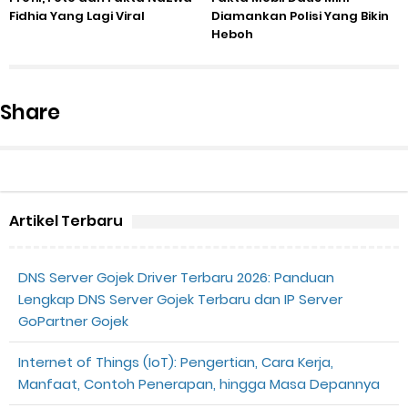
Fidhia Yang Lagi Viral
Diamankan Polisi Yang Bikin
Heboh
Share
Artikel Terbaru
DNS Server Gojek Driver Terbaru 2026: Panduan
Lengkap DNS Server Gojek Terbaru dan IP Server
GoPartner Gojek
Internet of Things (IoT): Pengertian, Cara Kerja,
Manfaat, Contoh Penerapan, hingga Masa Depannya