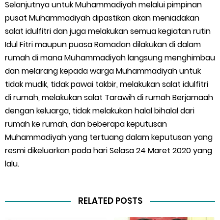
Selanjutnya untuk Muhammadiyah melalui pimpinan
pusat Muhammadiyah dipastikan akan meniadakan
salat idulfitri dan juga melakukan semua kegiatan rutin
Idul Fitri maupun puasa Ramadan dilakukan di dalam
rumah di mana Muhammadiyah langsung menghimbau
dan melarang kepada warga Muhammadiyah untuk
tidak mudik, tidak pawai takbir, melakukan salat idulfitri
di rumah, melakukan salat Tarawih di rumah Berjamaah
dengan keluarga, tidak melakukan halal bihalal dari
rumah ke rumah, dan beberapa keputusan
Muhammadiyah yang tertuang dalam keputusan yang
resmi dikeluarkan pada hari Selasa 24 Maret 2020 yang
lalu.
RELATED POSTS