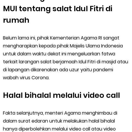
MUI tentang salat Idul Fitri di
rumah
Belum lama ini, pihak Kementerian Agama RI sangat
mengharapkan kepada pihak Majelis Ulama Indonesia
untuk dalam waktu dekat ini mengeluarkan fatwa
terkait larangan salat berjamaah Idul Fitri di masjid atau
di lapangan dikarenakan ada uzur yaitu pandemi
wabah virus Corona.
Halal bihalal melalui video call
Fakta selanjutnya, menteri Agama menghimbau di
dalam surat edaran untuk melakukan halal bihalal
hanya diperbolehkan melalui video call atau video