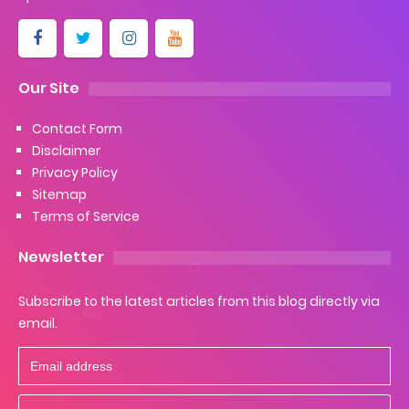
Our Site
Contact Form
Disclaimer
Privacy Policy
Sitemap
Terms of Service
Newsletter
Subscribe to the latest articles from this blog directly via
email.