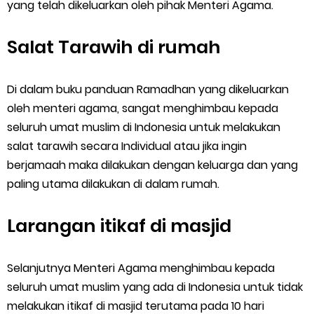
yang telah dikeluarkan oleh pihak Menteri Agama.
Salat Tarawih di rumah
Di dalam buku panduan Ramadhan yang dikeluarkan
oleh menteri agama, sangat menghimbau kepada
seluruh umat muslim di Indonesia untuk melakukan
salat tarawih secara Individual atau jika ingin
berjamaah maka dilakukan dengan keluarga dan yang
paling utama dilakukan di dalam rumah.
Larangan itikaf di masjid
Selanjutnya Menteri Agama menghimbau kepada
seluruh umat muslim yang ada di Indonesia untuk tidak
melakukan itikaf di masjid terutama pada 10 hari