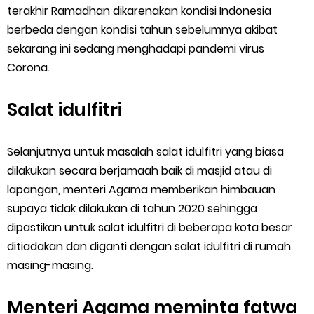
terakhir Ramadhan dikarenakan kondisi Indonesia
berbeda dengan kondisi tahun sebelumnya akibat
sekarang ini sedang menghadapi pandemi virus
Corona.
Salat idulfitri
Selanjutnya untuk masalah salat idulfitri yang biasa
dilakukan secara berjamaah baik di masjid atau di
lapangan, menteri Agama memberikan himbauan
supaya tidak dilakukan di tahun 2020 sehingga
dipastikan untuk salat idulfitri di beberapa kota besar
ditiadakan dan diganti dengan salat idulfitri di rumah
masing-masing.
Menteri Agama meminta fatwa