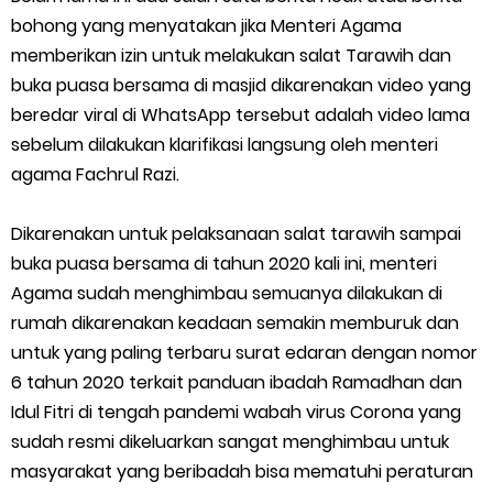
bohong yang menyatakan jika Menteri Agama
memberikan izin untuk melakukan salat Tarawih dan
buka puasa bersama di masjid dikarenakan video yang
beredar viral di WhatsApp tersebut adalah video lama
sebelum dilakukan klarifikasi langsung oleh menteri
agama Fachrul Razi.
Dikarenakan untuk pelaksanaan salat tarawih sampai
buka puasa bersama di tahun 2020 kali ini, menteri
Agama sudah menghimbau semuanya dilakukan di
rumah dikarenakan keadaan semakin memburuk dan
untuk yang paling terbaru surat edaran dengan nomor
6 tahun 2020 terkait panduan ibadah Ramadhan dan
Idul Fitri di tengah pandemi wabah virus Corona yang
sudah resmi dikeluarkan sangat menghimbau untuk
masyarakat yang beribadah bisa mematuhi peraturan