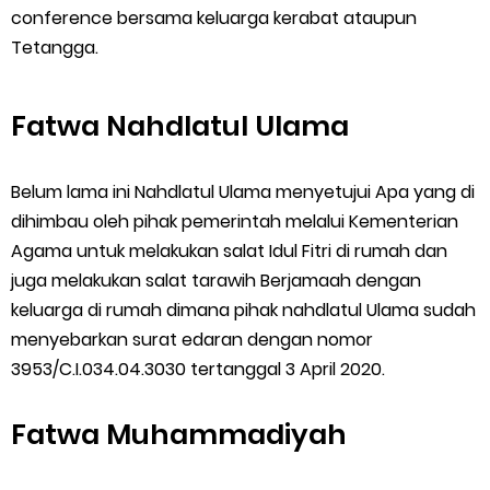
conference bersama keluarga kerabat ataupun
Tetangga.
Fatwa Nahdlatul Ulama
Belum lama ini Nahdlatul Ulama menyetujui Apa yang di
dihimbau oleh pihak pemerintah melalui Kementerian
Agama untuk melakukan salat Idul Fitri di rumah dan
juga melakukan salat tarawih Berjamaah dengan
keluarga di rumah dimana pihak nahdlatul Ulama sudah
menyebarkan surat edaran dengan nomor
3953/C.I.034.04.3030 tertanggal 3 April 2020.
Fatwa Muhammadiyah