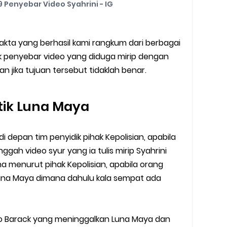
 Penyebar Video Syahrini - IG
akta yang berhasil kami rangkum dari berbagai
ok penyebar video yang diduga mirip dengan
an jika tujuan tersebut tidaklah benar.
tik Luna Maya
 depan tim penyidik pihak Kepolisian, apabila
gah video syur yang ia tulis mirip Syahrini
 menurut pihak Kepolisian, apabila orang
Luna Maya dimana dahulu kala sempat ada
no Barack yang meninggalkan Luna Maya dan