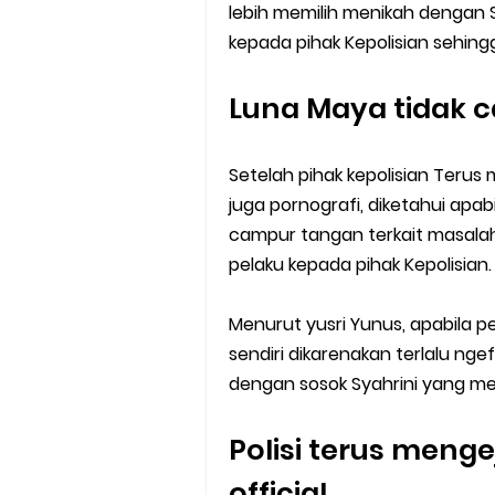
lebih memilih menikah dengan 
kepada pihak Kepolisian sehing
Luna Maya tidak
Setelah pihak kepolisian Terus
juga pornografi, diketahui apab
campur tangan terkait masalah
pelaku kepada pihak Kepolisian.
Menurut yusri Yunus, apabila 
sendiri dikarenakan terlalu n
dengan sosok Syahrini yang me
Polisi terus meng
official