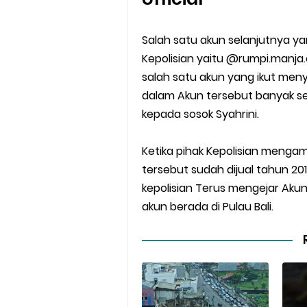
Salah satu akun selanjutnya yan
Kepolisian yaitu @rumpi.manja.o
salah satu akun yang ikut meny
dalam Akun tersebut banyak se
kepada sosok Syahrini.
Ketika pihak Kepolisian menga
tersebut sudah dijual tahun 201
kepolisian Terus mengejar Akun
akun berada di Pulau Bali.