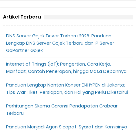
Artikel Terbaru
DNS Server Gojek Driver Terbaru 2026: Panduan
Lengkap DNS Server Gojek Terbaru dan IP Server
GoPartner Gojek
Internet of Things (IoT): Pengertian, Cara Kerja,
Manfaat, Contoh Penerapan, hingga Masa Depannya
Panduan Lengkap Nonton Konser ENHYPEN di Jakarta:
Tips War Tiket, Persiapan, dan Hal yang Perlu Diketahui
Perhitungan Skema Garansi Pendapatan Grabcar
Terbaru
Panduan Menjadi Agen Sicepat: Syarat dan Komisinya