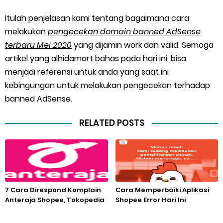
Itulah penjelasan kami tentang bagaimana cara
melakukan
pengecekan domain banned AdSense
terbaru Mei 2020
yang dijamin work dan valid. Semoga
artikel yang alhidamart bahas pada hari ini, bisa
menjadi referensi untuk anda yang saat ini
kebingungan untuk melakukan pengecekan terhadap
banned AdSense.
RELATED POSTS
7 Cara Direspond Komplain
Cara Memperbaiki Aplikasi
Anteraja Shopee, Tokopedia
Shopee Error Hari Ini