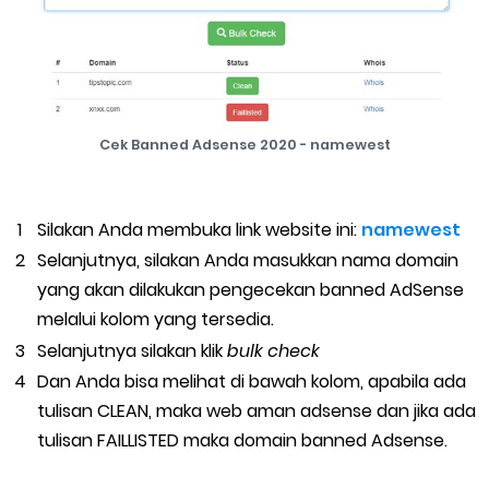
Cek Banned Adsense 2020 - namewest
Silakan Anda membuka link website ini:
namewest
Selanjutnya, silakan Anda masukkan nama domain
yang akan dilakukan pengecekan banned AdSense
melalui kolom yang tersedia.
Selanjutnya silakan klik
bulk check
Dan Anda bisa melihat di bawah kolom, apabila ada
tulisan CLEAN, maka web aman adsense dan jika ada
tulisan FAILLISTED maka domain banned Adsense.