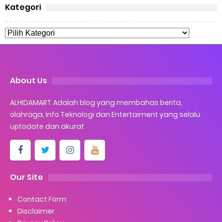
Kategori
About Us
ALHIDAMART Adalah blog yang membahas berita,
olahraga, Info Teknologi dan Entertaiment yang selalu
uptodate dan akurat
Our Site
Contact Form
Disclaimer