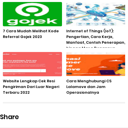
7 Cara Mudah Melihat Kode
Internet of Things (IoT):
Referral Gojek 2023
Pengertian, Cara Kerja,
Manfaat, Contoh Penerapan,
hingga Masa Depannya
Website Lengkap Cek Resi
Cara Menghubungi CS
Pengiriman Dari Luar Negeri
Lalamove dan Jam
Terbaru 2022
Operasionalnya
Share